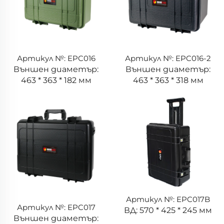
Артикул №: EPC016
Артикул №: EPC016-2
Външен диаметър:
Външен диаметър:
463 * 363 * 182 мм
463 * 363 * 318 мм
Артикул №: EPC017B
Артикул №: EPC017
ВД: 570 * 425 * 245 мм
Външен диаметър: