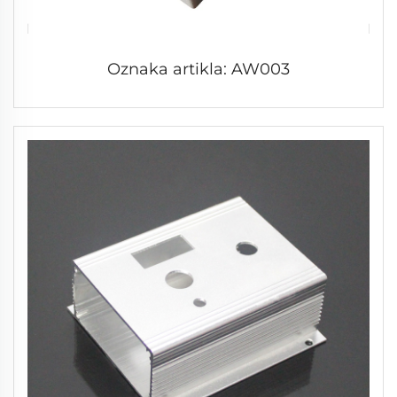
Oznaka artikla: AW003