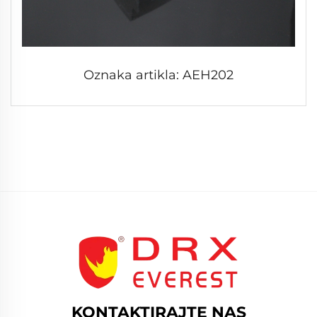
Oznaka artikla: AEH202
KONTAKTIRAJTE NAS