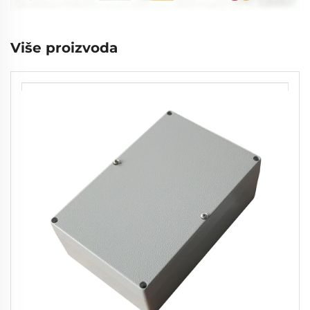
Više proizvoda