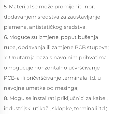
5. Materijal se može promijeniti, npr.
dodavanjem sredstva za zaustavljanje
plamena, antistatičkog sredstva;
6. Moguće su izmjene, poput bušenja
rupa, dodavanja ili zamjene PCB stupova;
7. Unutarnja baza s navojnim prihvatima
omogućuje horizontalno učvršćivanje
PCB-a ili pričvršćivanje terminala itd. u
navojne umetke od mesinga;
8. Mogu se instalirati priključnici za kabel,
industrijski utikači, sklopke, terminali itd.;