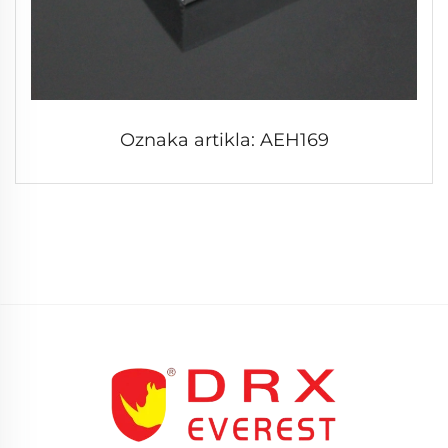
Oznaka artikla: AEH169