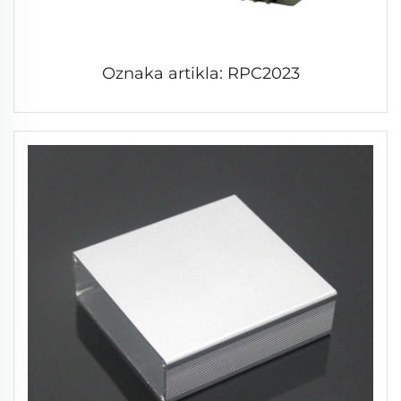
Oznaka artikla: RPC2023