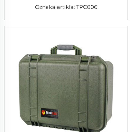
Oznaka artikla: TPC006