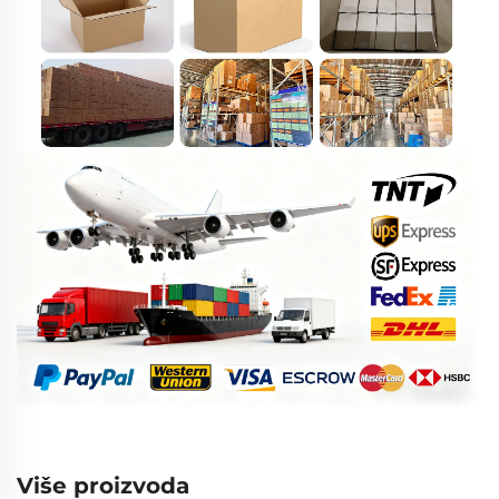
Više proizvoda