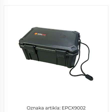
Oznaka artikla: EPCX9002