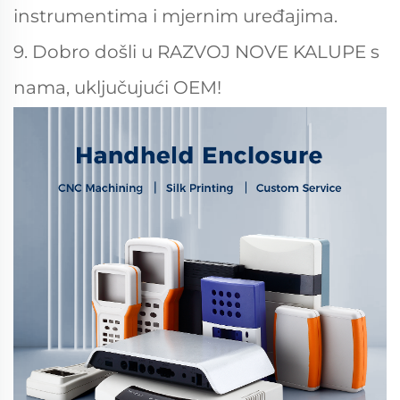
instrumentima i mjernim uređajima.
9. Dobro došli u RAZVOJ NOVE KALUPE s
nama, uključujući OEM!