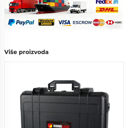
Više proizvoda