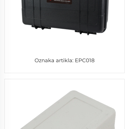
Oznaka artikla: EPC018