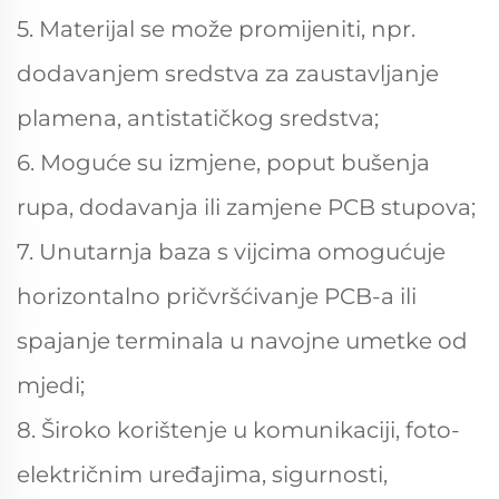
5. Materijal se može promijeniti, npr.
dodavanjem sredstva za zaustavljanje
plamena, antistatičkog sredstva;
6. Moguće su izmjene, poput bušenja
rupa, dodavanja ili zamjene PCB stupova;
7. Unutarnja baza s vijcima omogućuje
horizontalno pričvršćivanje PCB-a ili
spajanje terminala u navojne umetke od
mjedi;
8. Široko korištenje u komunikaciji, foto-
električnim uređajima, sigurnosti,