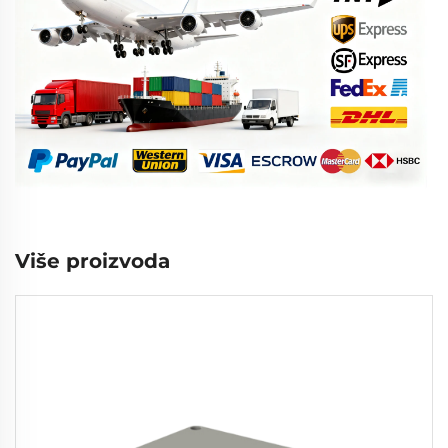
Više proizvoda