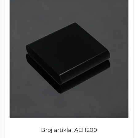
Broj artikla: AEH200