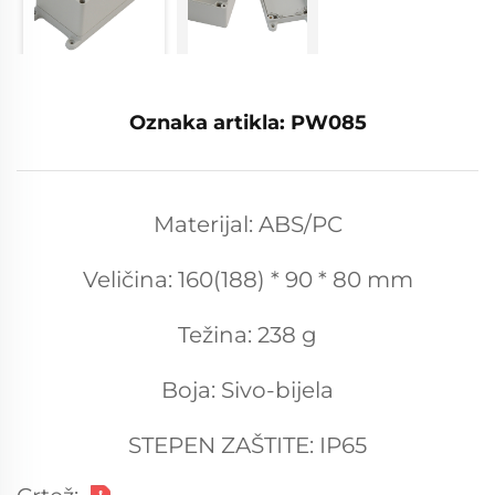
Oznaka artikla: PW085
Materijal: ABS/PC
Veličina: 160(188) * 90 * 80 mm
Težina: 238 g
Boja: Sivo-bijela
STEPEN ZAŠTITE: IP65