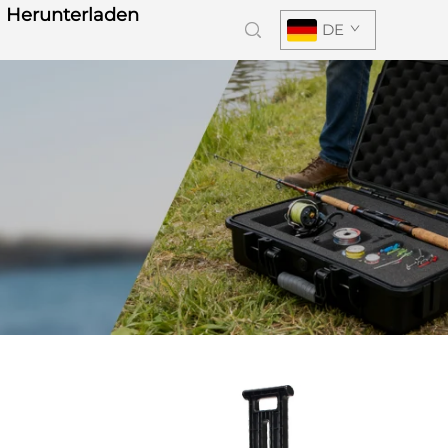
Herunterladen
DE