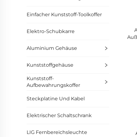
Einfacher Kunststoff-Toolkoffer
Elektro-Schubkarre
Auß
Aluminium Gehäuse
Kunststoffgehäuse
Kunststoff-
Aufbewahrungskoffer
Steckplatine Und Kabel
Elektrischer Schaltschrank
LIG Fernbereichsleuchte