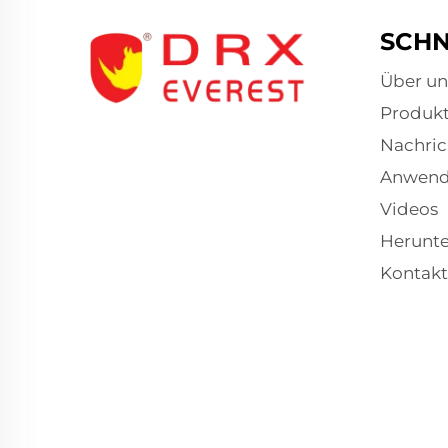
SCHN
Über un
Produk
Nachric
Anwen
Videos
Herunte
Kontakt