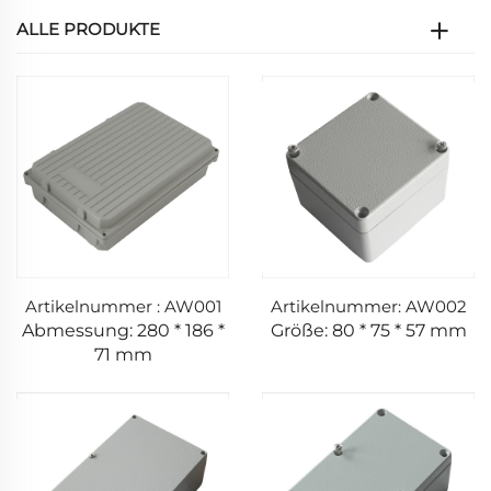
ALLE PRODUKTE
Artikelnummer : AW001
Artikelnummer: AW002
Abmessung: 280 * 186 *
Größe: 80 * 75 * 57 mm
71 mm