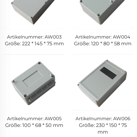
Artikelnummer: AW003
Artikelnummer: AW004
Größe: 222 * 145 * 75 mm
Größe: 120 * 80 * 58 mm
Artikelnummer: AW005
Artikelnummer: AW006
Größe: 100 * 68 * 50 mm
Größe: 230 * 150 * 75
mm