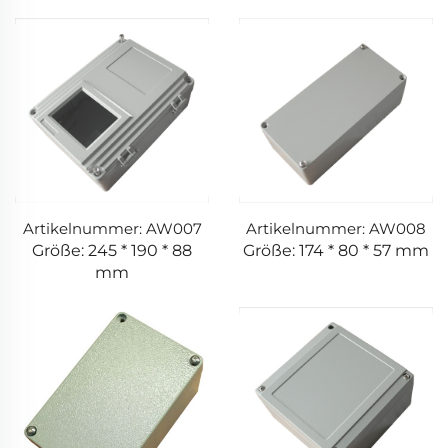
Artikelnummer: AW007
Artikelnummer: AW008
Größe: 245 * 190 * 88
Größe: 174 * 80 * 57 mm
mm