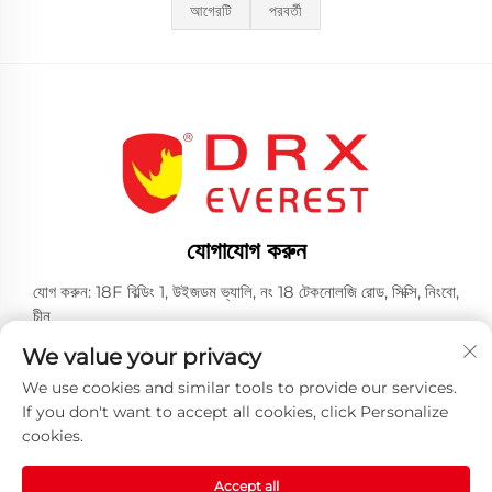
আগেরটি
পরবর্তী
যোগাযোগ করুন
যোগ করুন: 18F বিল্ডিং 1, উইজডম ভ্যালি, নং 18 টেকনোলজি রোড, সিক্সি, নিংবো,
চীন
টেল:
+86-574-23660321
We value your privacy
ই-মেইল:
[email protected]
We use cookies and similar tools to provide our services.
If you don't want to accept all cookies, click Personalize
cookies.
Accept all