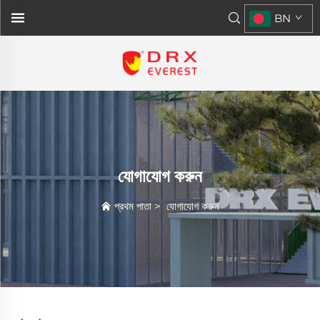
BN
যোগাযোগ করুন
প্রথম পাতা
>
যোগাযোগ করুন