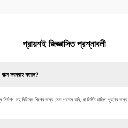
প্রায়শই জিজ্ঞাসিত প্রশ্নাবলী
 বাক্স সরবরাহ করেন?
র্বাপণ সহ বিভিন্ন শিল্পের জন্য সেবা প্রদান করি, যা নির্দিষ্ট চাহিদা পূরণের 