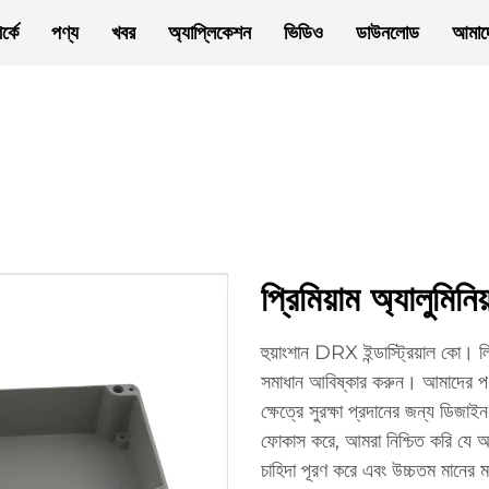
্কে
পণ্য
খবর
অ্যাপ্লিকেশন
ভিডিও
ডাউনলোড
আমাদ
প্রিমিয়াম অ্যালুমিনি
হুয়াংশান DRX ইন্ডাস্ট্রিয়াল কো। লি
সমাধান আবিষ্কার করুন। আমাদের পণ
ক্ষেত্রে সুরক্ষা প্রদানের জন্য ডিজ
ফোকাস করে, আমরা নিশ্চিত করি যে আমা
চাহিদা পূরণ করে এবং উচ্চতম মানের 