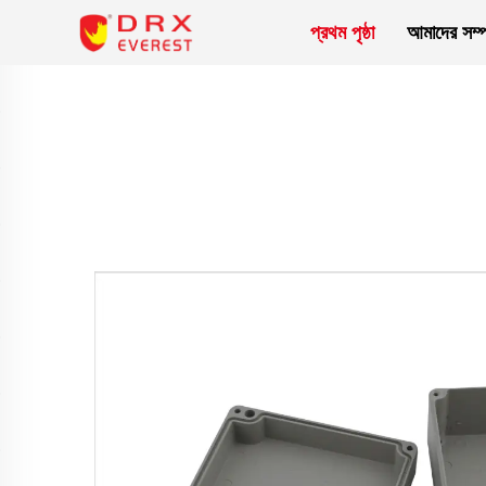
প্রথম পৃষ্ঠা
আমাদের সম্পর