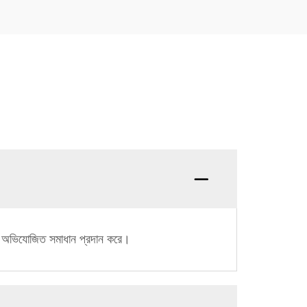
জন্য অভিযোজিত সমাধান প্রদান করে।