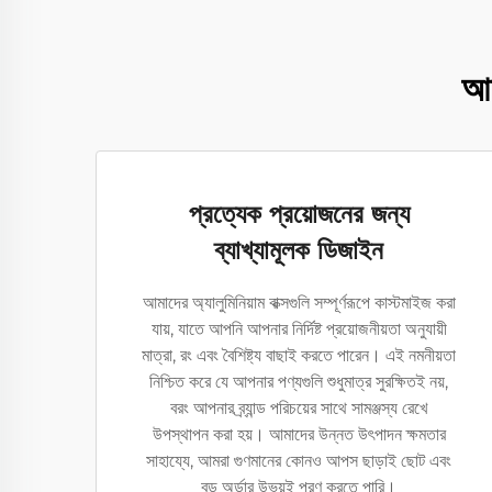
আম
প্রত্যেক প্রয়োজনের জন্য
ব্যাখ্যামূলক ডিজাইন
আমাদের অ্যালুমিনিয়াম বাক্সগুলি সম্পূর্ণরূপে কাস্টমাইজ করা
যায়, যাতে আপনি আপনার নির্দিষ্ট প্রয়োজনীয়তা অনুযায়ী
মাত্রা, রং এবং বৈশিষ্ট্য বাছাই করতে পারেন। এই নমনীয়তা
নিশ্চিত করে যে আপনার পণ্যগুলি শুধুমাত্র সুরক্ষিতই নয়,
বরং আপনার ব্র্যান্ড পরিচয়ের সাথে সামঞ্জস্য রেখে
উপস্থাপন করা হয়। আমাদের উন্নত উৎপাদন ক্ষমতার
সাহায্যে, আমরা গুণমানের কোনও আপস ছাড়াই ছোট এবং
বড় অর্ডার উভয়ই পূরণ করতে পারি।