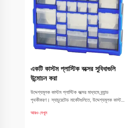
একটি কাস্টম প্লাস্টিক বক্সের সুবিধাগুলি
উন্মোচন করা
উদ্দেশ্যমূলক কাস্টম প্লাস্টিক বক্সের মাধ্যমে ব্র্যান্ড
পৃথকীকরণ। স্যাচুরেটেড মার্কেটগুলিতে, উদ্দেশ্যমূলক কাস্টম
প্লাস্টিক বক্সগুলি পণ্যগুলিকে কমোডিটি থেকে স্বতন্ত্র ব্র্যান্ড
আরও দেখুন
সম্পদে রূপান্তরিত করে। মাত্রা, ফিনিশ এবং কার্যকরী
বৈশিষ্ট্যগুলি সামঞ্জস্য করে...