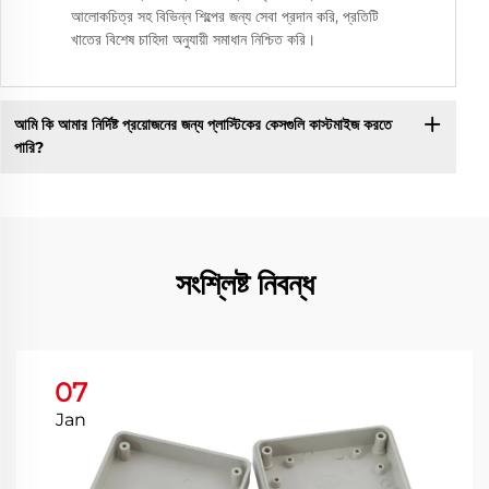
আলোকচিত্র সহ বিভিন্ন শিল্পের জন্য সেবা প্রদান করি, প্রতিটি
খাতের বিশেষ চাহিদা অনুযায়ী সমাধান নিশ্চিত করি।
আমি কি আমার নির্দিষ্ট প্রয়োজনের জন্য প্লাস্টিকের কেসগুলি কাস্টমাইজ করতে
পারি?
সংশ্লিষ্ট নিবন্ধ
07
Jan