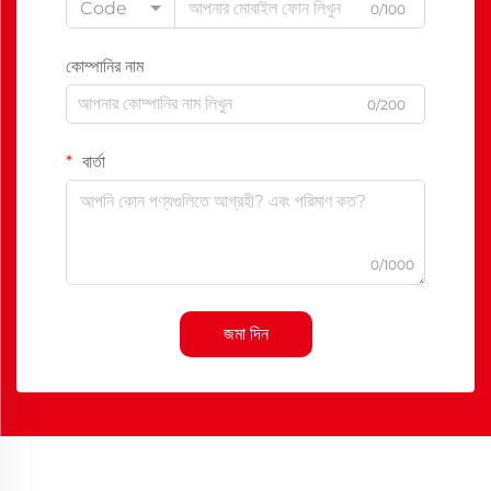
Code
0/100
কোম্পানির নাম
0/200
বার্তা
0/1000
জমা দিন