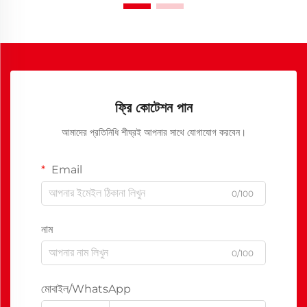
ফ্রি কোটেশন পান
আমাদের প্রতিনিধি শীঘ্রই আপনার সাথে যোগাযোগ করবেন।
Email
0/100
নাম
0/100
মোবাইল/WhatsApp