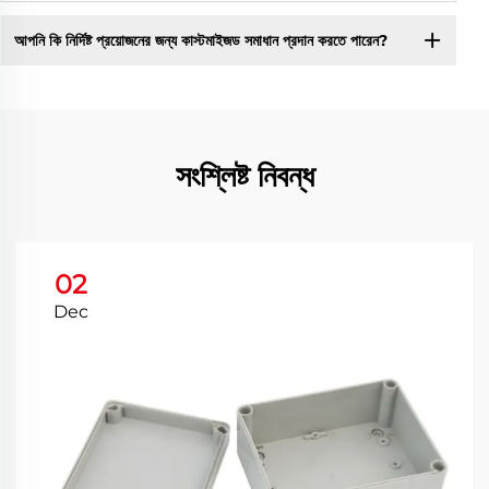
আপনি কি নির্দিষ্ট প্রয়োজনের জন্য কাস্টমাইজড সমাধান প্রদান করতে পারেন?
সংশ্লিষ্ট নিবন্ধ
02
Dec