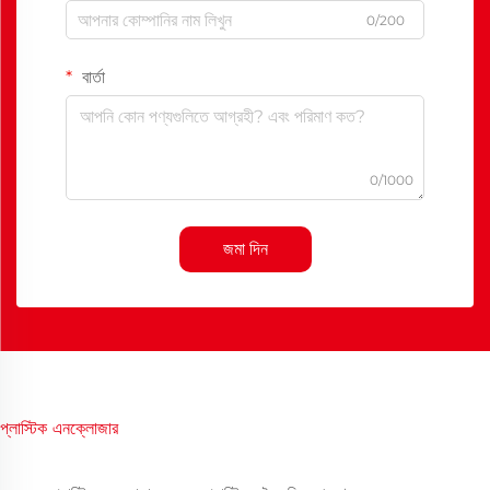
0/200
বার্তা
0/1000
জমা দিন
প্লাস্টিক এনক্লোজার