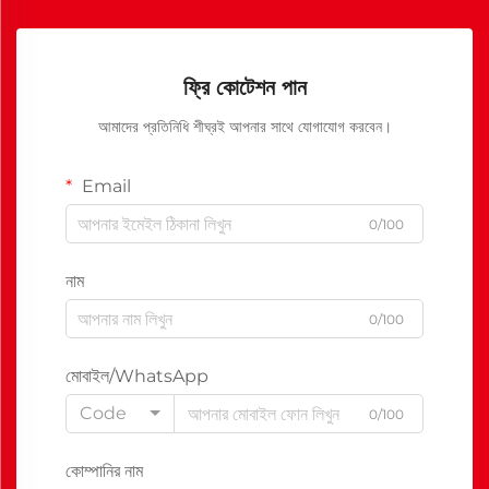
ফ্রি কোটেশন পান
আমাদের প্রতিনিধি শীঘ্রই আপনার সাথে যোগাযোগ করবেন।
Email
0/100
নাম
0/100
মোবাইল/WhatsApp
Code
0/100
কোম্পানির নাম