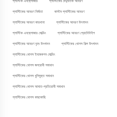
প্লাস্টিক এনক্লোজার
প্লাস্টিকের বৈদ্যুতিক আবরণ
প্লাস্টিকের আবরণ নির্মাতা
কাস্টম প্লাস্টিকের আবরণ
প্লাস্টিকের আবরণ কারখানা
প্লাস্টিকের আবরণ উৎপাদন
প্লাস্টিক এনক্লোজার মোল্ডিং
প্লাস্টিকের আবরণ প্রোটোটাইপ
প্লাস্টিকের আবরণ বৃহৎ উৎপাদন
প্লাস্টিকের খোলস শিল্প উৎপাদন
প্লাস্টিকের খোলস ইনজেকশন মোল্ডিং
প্লাস্টিকের খোলস জলরোধী সমাধান
প্লাস্টিকের খোলস ধুলিমুক্ত সমাধান
প্লাস্টিকের খোলস আঘাত-প্রতিরোধী সমাধান
প্লাস্টিকের খোলস কাছাকাছি