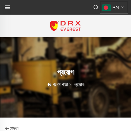
BN
প্রয়োগ
প্রথম পাতা
>
প্রয়োগ
পেছনে