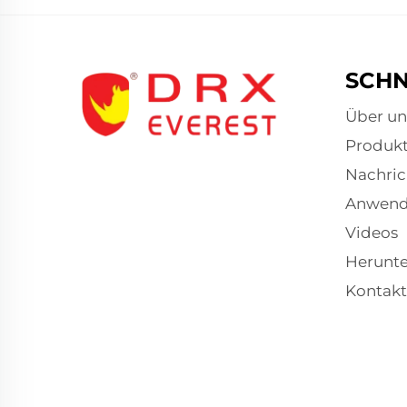
SCHN
Über un
Produk
Nachric
Anwen
Videos
Herunte
Kontakt