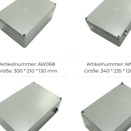
Artikelnummer: AW068
Artikelnummer: 
röße: 300 * 210 * 130 mm
Größe: 340 * 235 * 