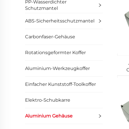
PP-Wasserdichter
Schutzmantel
ABS-Sicherheitsschutzmantel
Carbonfaser-Gehäuse
Rotationsgeformter Koffer
Aluminium-Werkzeugkoffer
G
Einfacher Kunststoff-Toolkoffer
Elektro-Schubkarre
Aluminium Gehäuse