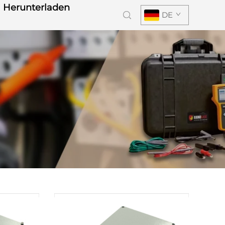
Herunterladen
DE