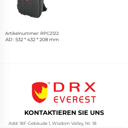
Artikelnummer: RPC2122
AD : 532 * 432 * 208 mm
KONTAKTIEREN SIE UNS
Add: 18F Gebäude 1, Wisdom Valley, Nr. 18