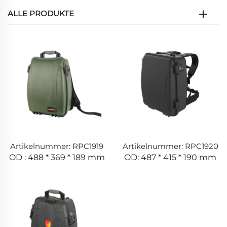
ALLE PRODUKTE
Artikelnummer: RPC1919
Artikelnummer: RPC1920
OD : 488 * 369 * 189 mm
OD: 487 * 415 * 190 mm