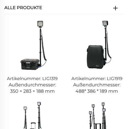
ALLE PRODUKTE
Artikelnummer: LIG1319
Artikelnummer: LIG1919
Außendurchmesser:
Außendurchmesser:
350 × 283 × 188 mm
488* 386 * 189 mm