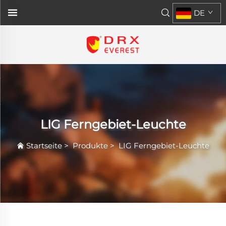
DE
LIG Ferngebiet-Leuchte
Startseite
>
Produkte
>
LIG Ferngebiet-Leuchte