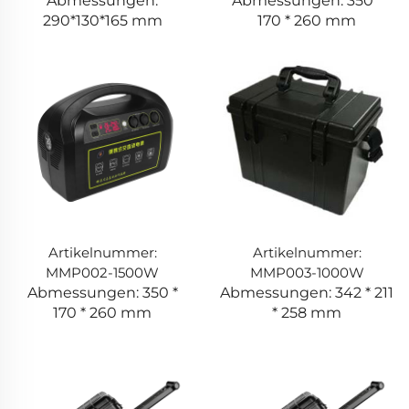
Abmessungen:
Abmessungen: 350 *
290*130*165 mm
170 * 260 mm
Artikelnummer:
Artikelnummer:
MMP002-1500W
MMP003-1000W
Abmessungen: 350 *
Abmessungen: 342 * 211
170 * 260 mm
* 258 mm