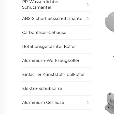
PP-Wasserdichter
Schutzmantel
ABS-Sicherheitsschutzmantel
Carbonfaser-Gehäuse
Rotationsgeformter Koffer
Aluminium-Werkzeugkoffer
Einfacher Kunststoff-Toolkoffer
Elektro-Schubkarre
Aluminium Gehäuse