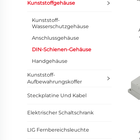
Kunststoffgehäuse
Kunststoff-
Wasserschutzgehäuse
Anschlussgehäuse
DIN-Schienen-Gehäuse
Handgehäuse
Kunststoff-
Aufbewahrungskoffer
Steckplatine Und Kabel
Elektrischer Schaltschrank
LIG Fernbereichsleuchte