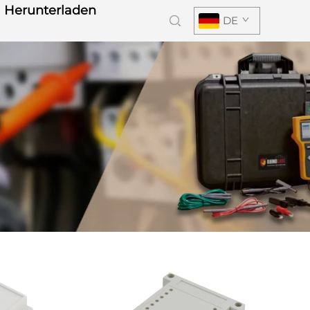
Herunterladen
DE