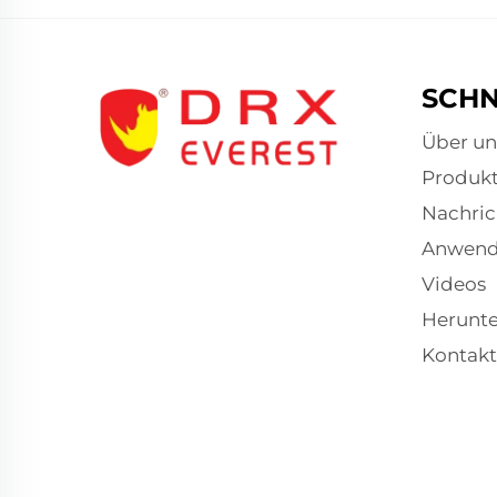
SCHN
Über un
Produk
Nachric
Anwen
Videos
Herunte
Kontakt