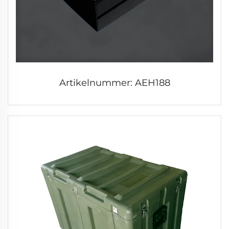
Artikelnummer: AEH188