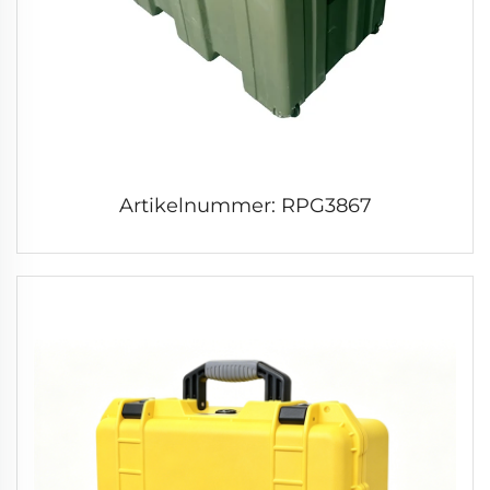
Artikelnummer: RPG3867