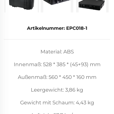
Artikelnummer: EPC018-1
Material: ABS
Innenmaß: 528 * 385 * (45+93) mm
Außenmaß: 560 * 450 * 160 mm
Leergewicht: 3,86 kg
Gewicht mit Schaum: 4,43 kg