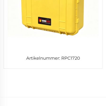
Artikelnummer: RPC1720