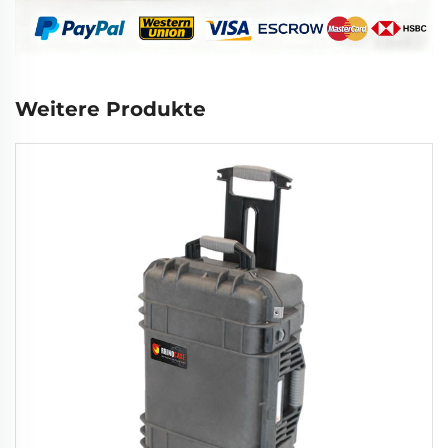
Weitere Produkte