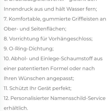
Innendruck aus und hält Wasser fern;
7. Komfortable, gummierte Griffleisten an
Ober- und Seitenflächen;
8. Vorrichtung für Vorhängeschloss;
9. O-Ring-Dichtung;
10. Abhol- und Einlege-Schaumstoff aus
einer patentierten Formel oder nach
Ihren Wünschen angepasst;
11. Schützt Ihr Gerät perfekt;
12. Personalisierter Namensschild-Service
erhältlich.