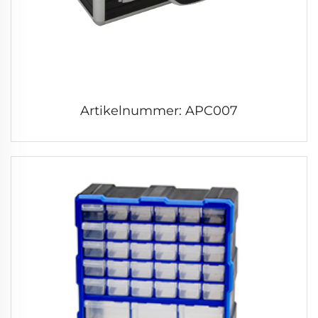
Artikelnummer: APC007