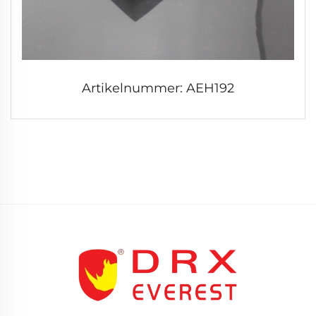
Artikelnummer: AEH192