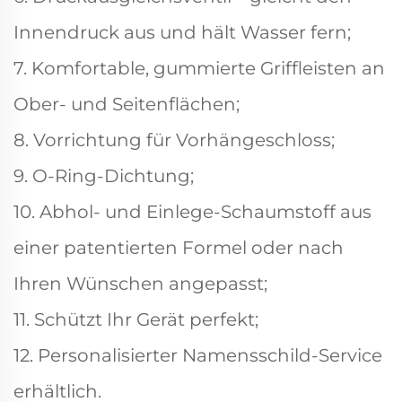
Innendruck aus und hält Wasser fern;
7. Komfortable, gummierte Griffleisten an
Ober- und Seitenflächen;
8. Vorrichtung für Vorhängeschloss;
9. O-Ring-Dichtung;
10. Abhol- und Einlege-Schaumstoff aus
einer patentierten Formel oder nach
Ihren Wünschen angepasst;
11. Schützt Ihr Gerät perfekt;
12. Personalisierter Namensschild-Service
erhältlich.