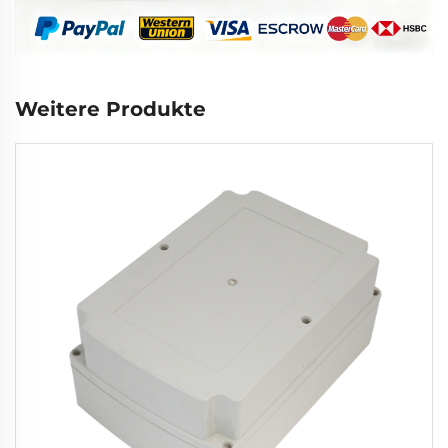
Weitere Produkte