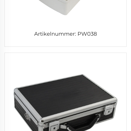
Artikelnummer: PW038