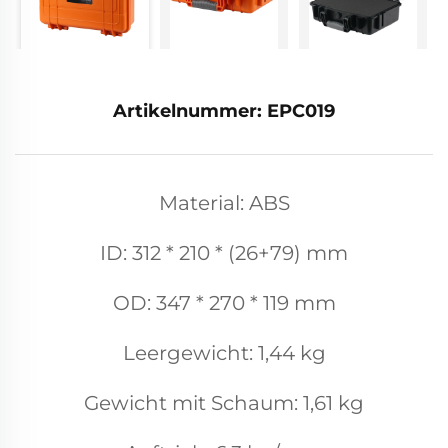
Artikelnummer: EPC019
Material: ABS
ID: 312 * 210 * (26+79) mm
OD: 347 * 270 * 119 mm
Leergewicht: 1,44 kg
Gewicht mit Schaum: 1,61 kg