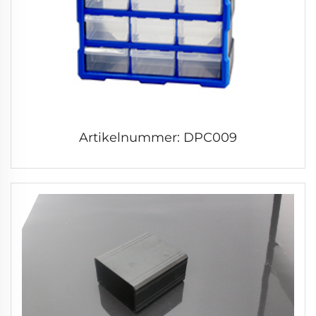
Artikelnummer: DPC009