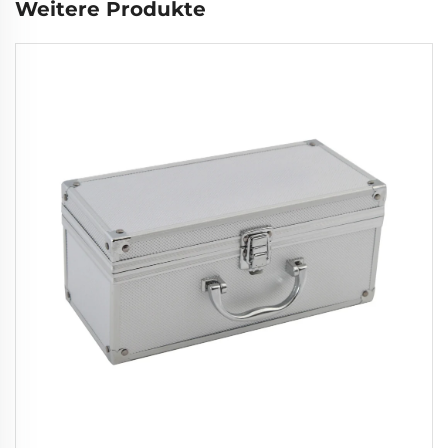
Weitere Produkte