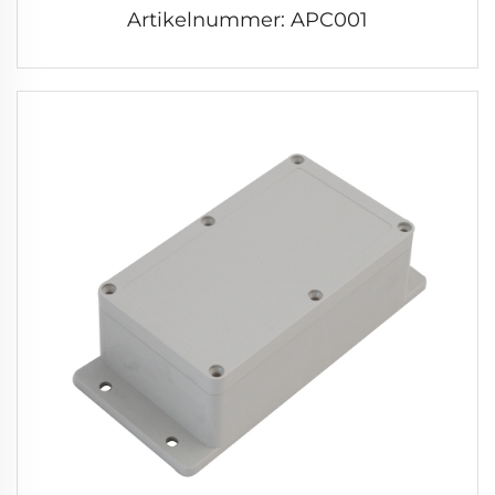
Artikelnummer: APC001