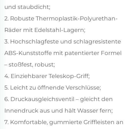
und staubdicht;
2. Robuste Thermoplastik-Polyurethan-
Räder mit Edelstahl-Lagern;
3. Hochschlagfeste und schlagresistente
ABS-Kunststoffe mit patentierter Formel
– stoßfest, robust;
4. Einziehbarer Teleskop-Griff;
5. Leicht zu öffnende Verschlüsse;
6. Druckausgleichsventil – gleicht den
Innendruck aus und hält Wasser fern;
7. Komfortable, gummierte Griffleisten an