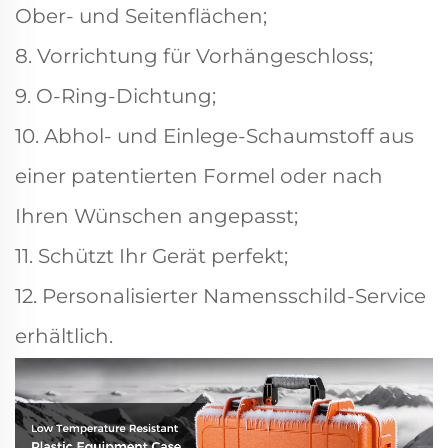
Ober- und Seitenflächen;
8. Vorrichtung für Vorhängeschloss;
9. O-Ring-Dichtung;
10. Abhol- und Einlege-Schaumstoff aus
einer patentierten Formel oder nach
Ihren Wünschen angepasst;
11. Schützt Ihr Gerät perfekt;
12. Personalisierter Namensschild-Service
erhältlich.