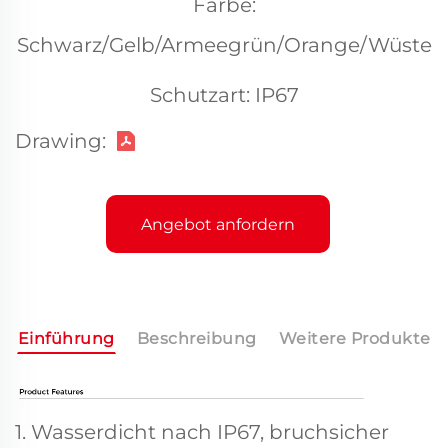
Farbe:
Schwarz/Gelb/Armeegrün/Orange/Wüste
Schutzart: IP67
Drawing:
Angebot anfordern
Einführung
Beschreibung
Weitere Produkte
1. Wasserdicht nach IP67, bruchsicher