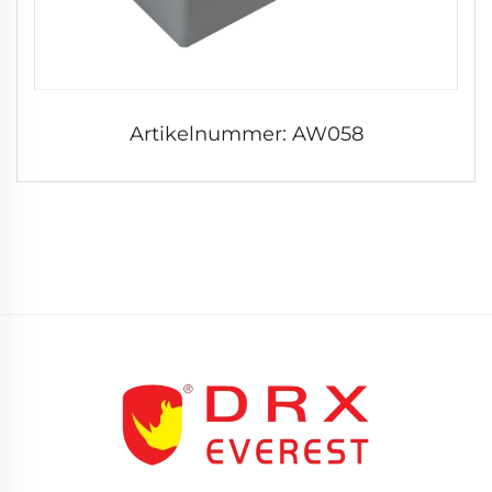
Artikelnummer: AW058