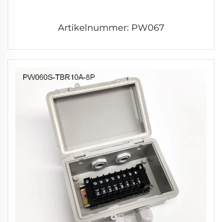
Artikelnummer: PW067