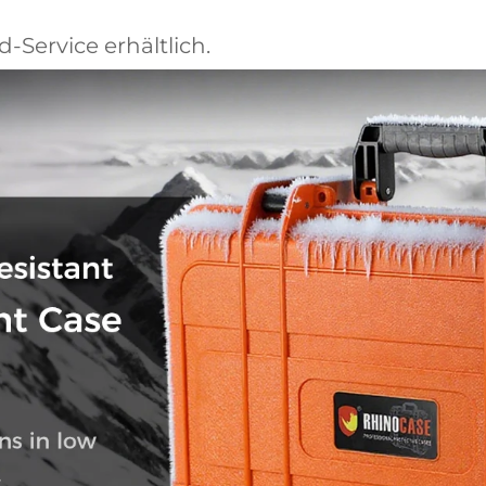
d-Service erhältlich.