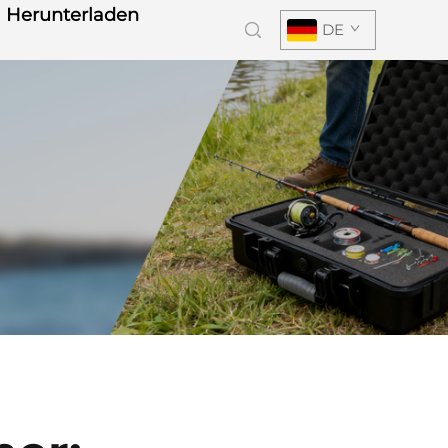
Herunterladen
DE