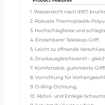
1. Wasserdicht nach IP67, bruch
2. Robuste Thermoplastik-Polyu
3. Hochschlagfeste und schlagre
4. Einziehbarer Teleskop-Griff;
5. Leicht zu öffnende Verschlüss
6. Druckausgleichsventil – glei
7. Komfortable, gummierte Griff
8. Vorrichtung für Vorhängeschl
9. O-Ring-Dichtung;
10. Abhol- und Einlege-Schaums