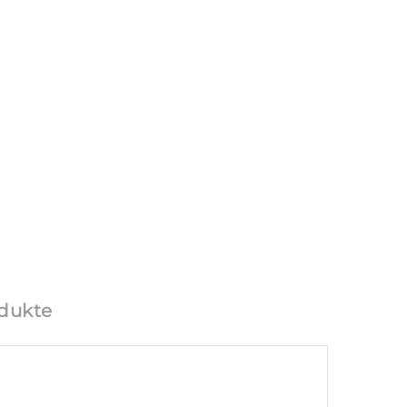
dukte