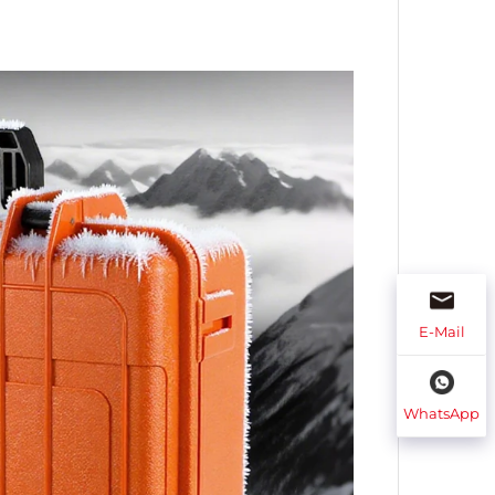
E-Mail
WhatsApp