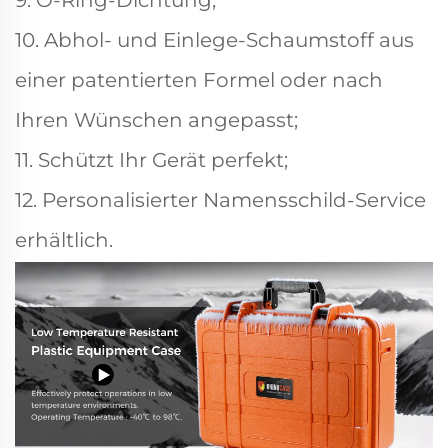
9. O-Ring-Dichtung;
10. Abhol- und Einlege-Schaumstoff aus
einer patentierten Formel oder nach
Ihren Wünschen angepasst;
11. Schützt Ihr Gerät perfekt;
12. Personalisierter Namensschild-Service
erhältlich.