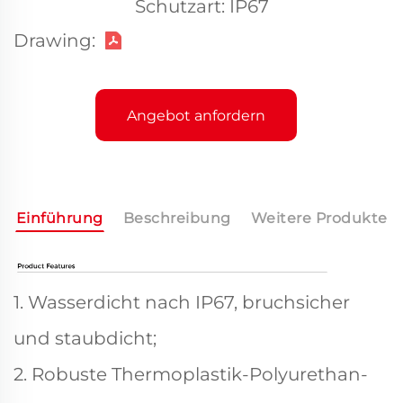
Schutzart: IP67
Drawing:
Angebot anfordern
Einführung
Beschreibung
Weitere Produkte
1. Wasserdicht nach IP67, bruchsicher
und staubdicht;
2. Robuste Thermoplastik-Polyurethan-