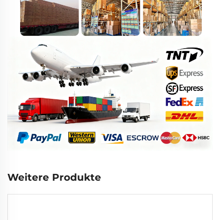
Weitere Produkte