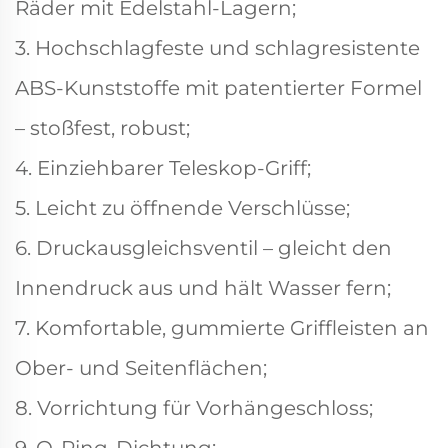
Räder mit Edelstahl-Lagern;
3. Hochschlagfeste und schlagresistente
ABS-Kunststoffe mit patentierter Formel
– stoßfest, robust;
4. Einziehbarer Teleskop-Griff;
5. Leicht zu öffnende Verschlüsse;
6. Druckausgleichsventil – gleicht den
Innendruck aus und hält Wasser fern;
7. Komfortable, gummierte Griffleisten an
Ober- und Seitenflächen;
8. Vorrichtung für Vorhängeschloss;