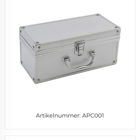
Artikelnummer: APC001