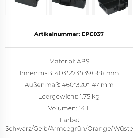
Artikelnummer: EPC037
Material: ABS
Innenmaß: 403*273*(39+98) mm
Außenmaß: 460*320*147 mm
Leergewicht: 1,75 kg
Volumen: 14 L
Farbe:
Schwarz/Gelb/Armeegrün/Orange/Wüste