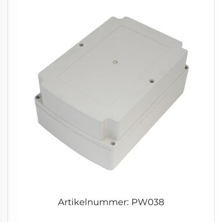
Artikelnummer: PW038