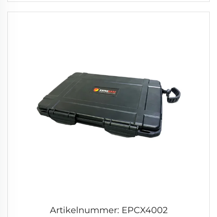
Artikelnummer: EPCX4002