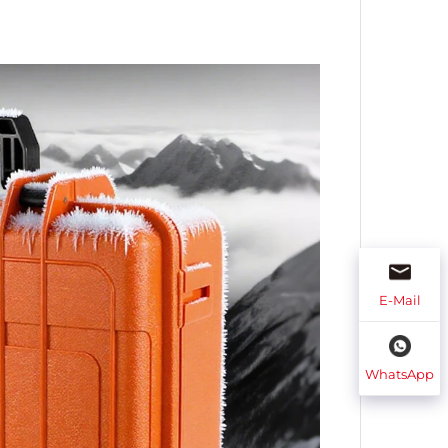
E-Mail
WhatsApp