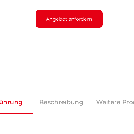
Angebot anfordern
führung
Beschreibung
Weitere Pro