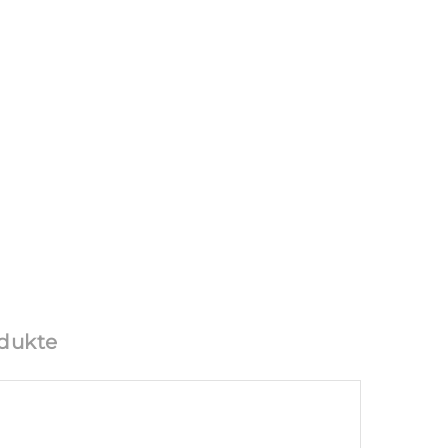
dukte