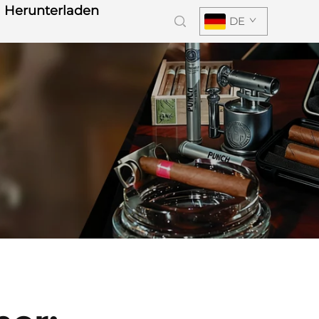
Herunterladen
DE