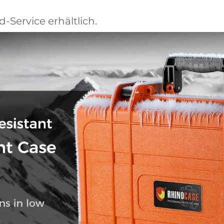
d-Service erhältlich.