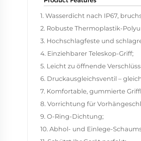
1. Wasserdicht nach IP67, bruch
2. Robuste Thermoplastik-Polyu
3. Hochschlagfeste und schlagre
4. Einziehbarer Teleskop-Griff;
5. Leicht zu öffnende Verschlüss
6. Druckausgleichsventil – glei
7. Komfortable, gummierte Griff
8. Vorrichtung für Vorhängeschl
9. O-Ring-Dichtung;
10. Abhol- und Einlege-Schaums