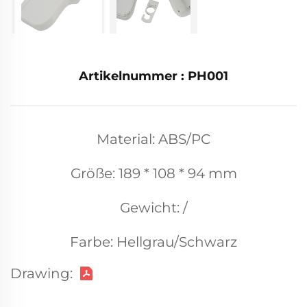
Artikelnummer : PH001
Material: ABS/PC
Größe: 189 * 108 * 94 mm
Gewicht: /
Farbe: Hellgrau/Schwarz
Drawing: