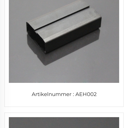
Artikelnummer : AEH002