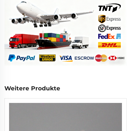
Weitere Produkte