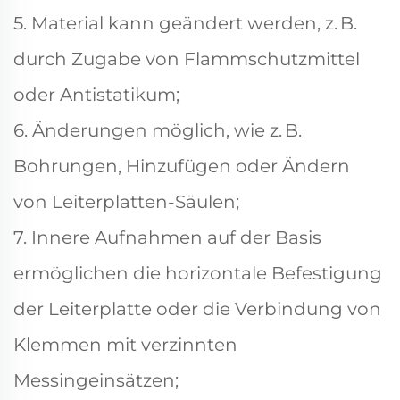
5. Material kann geändert werden, z. B.
durch Zugabe von Flammschutzmittel
oder Antistatikum;
6. Änderungen möglich, wie z. B.
Bohrungen, Hinzufügen oder Ändern
von Leiterplatten-Säulen;
7. Innere Aufnahmen auf der Basis
ermöglichen die horizontale Befestigung
der Leiterplatte oder die Verbindung von
Klemmen mit verzinnten
Messingeinsätzen;