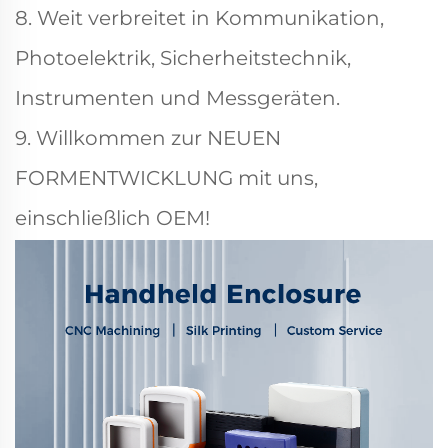
8. Weit verbreitet in Kommunikation,
Photoelektrik, Sicherheitstechnik,
Instrumenten und Messgeräten.
9. Willkommen zur NEUEN
FORMENTWICKLUNG mit uns,
einschließlich OEM!