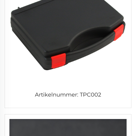
Artikelnummer: TPC002