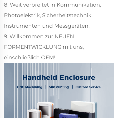
8. Weit verbreitet in Kommunikation,
Photoelektrik, Sicherheitstechnik,
Instrumenten und Messgeräten.
9. Willkommen zur NEUEN
FORMENTWICKLUNG mit uns,
einschließlich OEM!