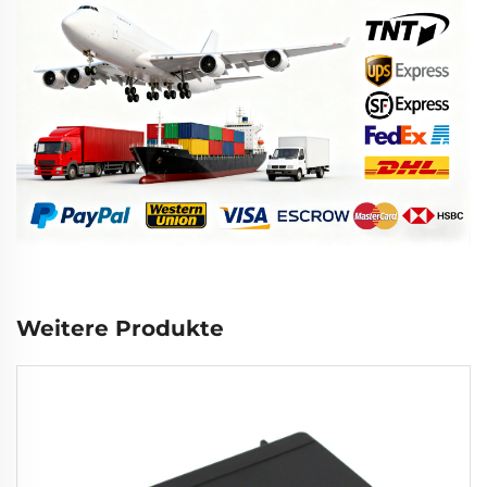
Weitere Produkte