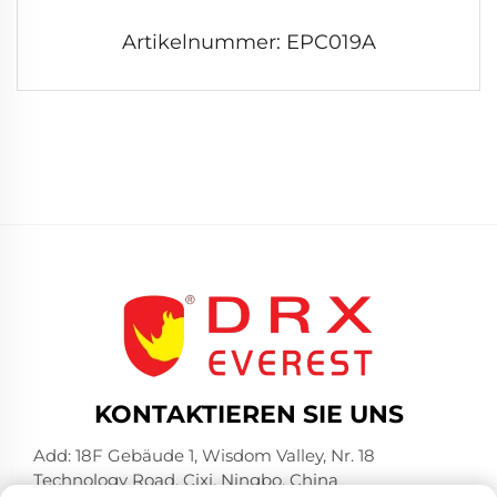
Artikelnummer: EPC019A
KONTAKTIEREN SIE UNS
Add: 18F Gebäude 1, Wisdom Valley, Nr. 18
Technology Road, Cixi, Ningbo, China