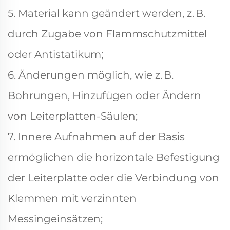
5. Material kann geändert werden, z. B.
durch Zugabe von Flammschutzmittel
oder Antistatikum;
6. Änderungen möglich, wie z. B.
Bohrungen, Hinzufügen oder Ändern
von Leiterplatten-Säulen;
7. Innere Aufnahmen auf der Basis
ermöglichen die horizontale Befestigung
der Leiterplatte oder die Verbindung von
Klemmen mit verzinnten
Messingeinsätzen;