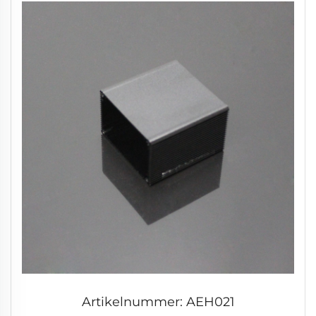
Artikelnummer: AEH021