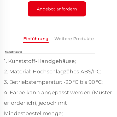
Angebot anfordern
Einführung
Weitere Produkte
1. Kunststoff-Handgehäuse;
2. Material: Hochschlagzähes ABS/PC;
3. Betriebstemperatur: -20 °C bis 90 °C;
4. Farbe kann angepasst werden (Muster
erforderlich), jedoch mit
Mindestbestellmenge;