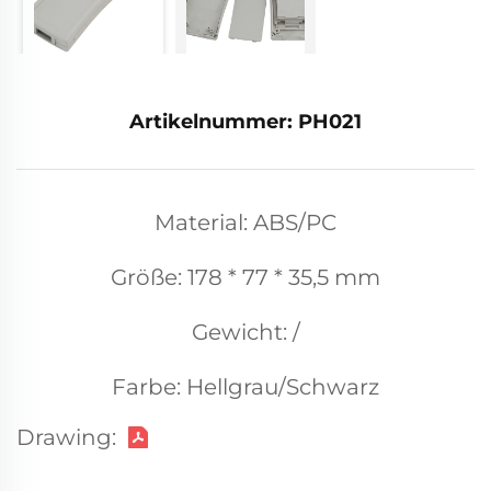
Artikelnummer: PH021
Material: ABS/PC
Größe: 178 * 77 * 35,5 mm
Gewicht: /
Farbe: Hellgrau/Schwarz
Drawing: