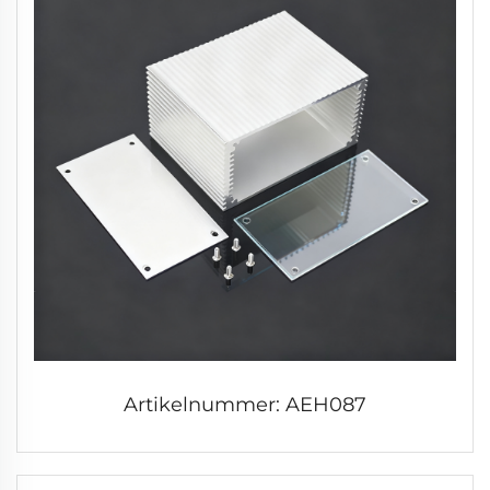
Artikelnummer: AEH087