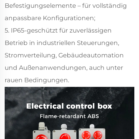
Befestigungselemente – für vollständig
anpassbare Konfigurationen;
5. IP65-geschützt für zuverlässigen
Betrieb in industriellen Steuerungen,
Stromverteilung, Gebäudeautomation
und Außenanwendungen, auch unter
rauen Bedingungen.