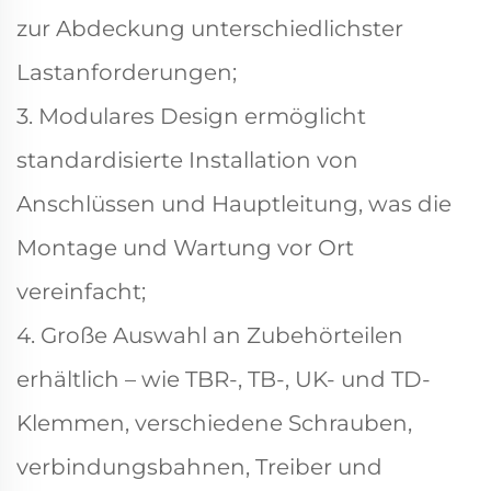
zur Abdeckung unterschiedlichster
Lastanforderungen;
3. Modulares Design ermöglicht
standardisierte Installation von
Anschlüssen und Hauptleitung, was die
Montage und Wartung vor Ort
vereinfacht;
4. Große Auswahl an Zubehörteilen
erhältlich – wie TBR-, TB-, UK- und TD-
Klemmen, verschiedene Schrauben,
verbindungsbahnen, Treiber und