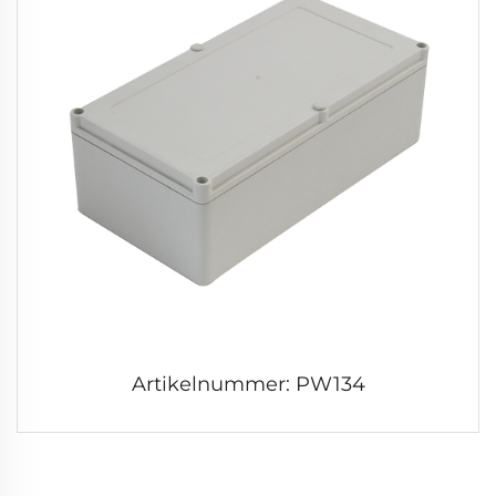
Artikelnummer: PW134