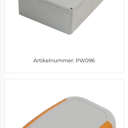
Artikelnummer: PW096