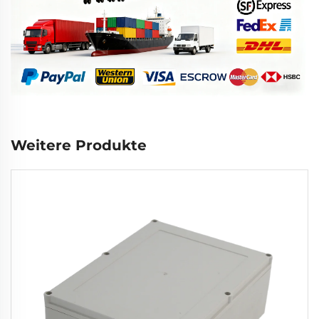
Weitere Produkte