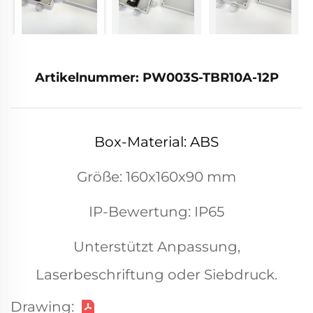
Artikelnummer: PW003S-TBR10A-12P
Box-Material: ABS
Größe: 160x160x90 mm
IP-Bewertung: IP65
Unterstützt Anpassung,
Laserbeschriftung oder Siebdruck.
Drawing: