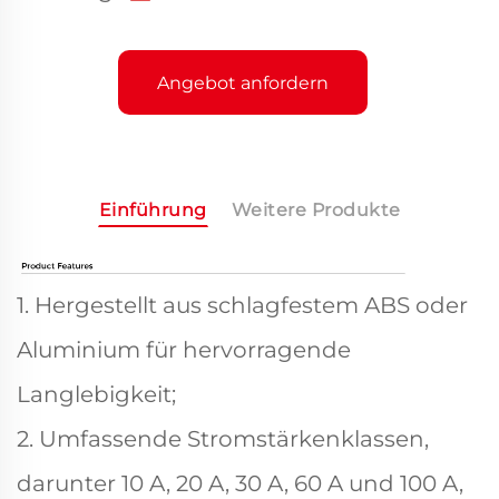
Angebot anfordern
Einführung
Weitere Produkte
1. Hergestellt aus schlagfestem ABS oder
Aluminium für hervorragende
Langlebigkeit;
2. Umfassende Stromstärkenklassen,
darunter 10 A, 20 A, 30 A, 60 A und 100 A,