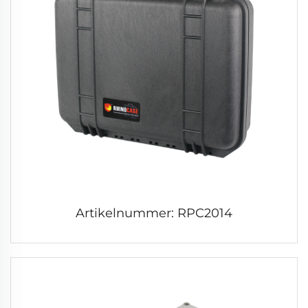
Artikelnummer: RPC2014