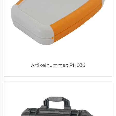
Artikelnummer: PH036