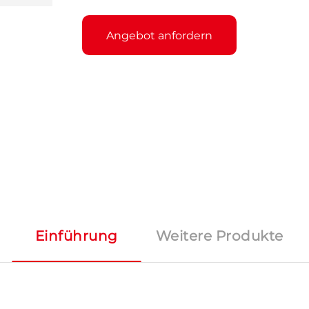
Angebot anfordern
Einführung
Weitere Produkte