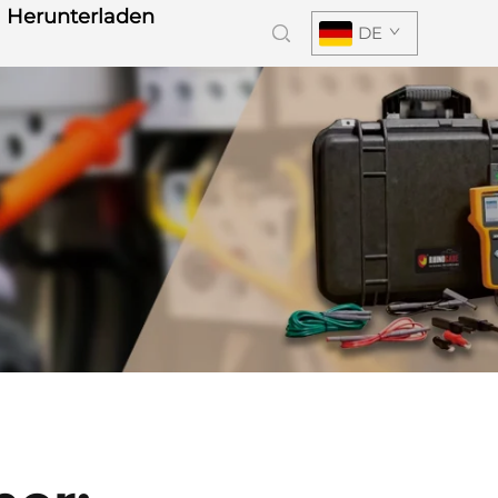
Herunterladen
DE