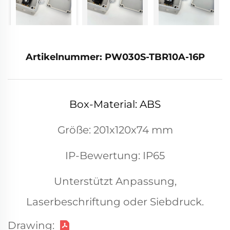
Artikelnummer: PW030S-TBR10A-16P
Box-Material: ABS
Größe: 201x120x74 mm
IP-Bewertung: IP65
Unterstützt Anpassung,
Laserbeschriftung oder Siebdruck.
Drawing: