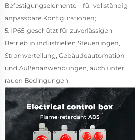
Befestigungselemente – für vollständig
anpassbare Konfigurationen;
5. IP65-geschützt für zuverlässigen
Betrieb in industriellen Steuerungen,
Stromverteilung, Gebäudeautomation
und Außenanwendungen, auch unter
rauen Bedingungen.