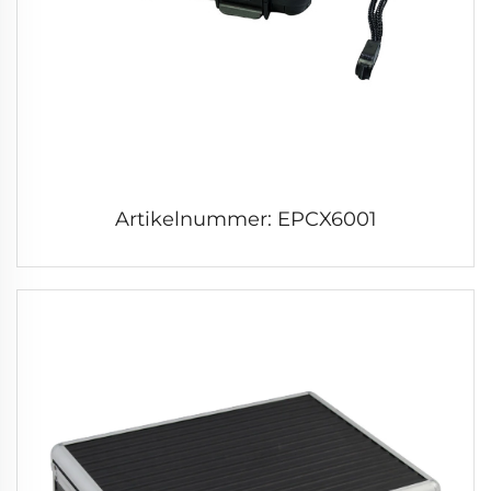
Artikelnummer: EPCX6001