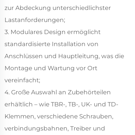
zur Abdeckung unterschiedlichster
Lastanforderungen;
3. Modulares Design ermöglicht
standardisierte Installation von
Anschlüssen und Hauptleitung, was die
Montage und Wartung vor Ort
vereinfacht;
4. Große Auswahl an Zubehörteilen
erhältlich – wie TBR-, TB-, UK- und TD-
Klemmen, verschiedene Schrauben,
verbindungsbahnen, Treiber und