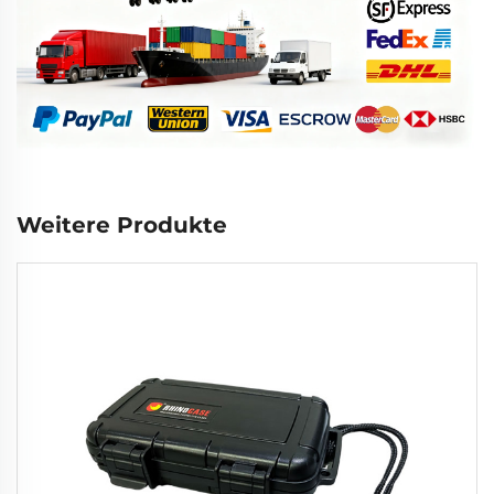
Weitere Produkte