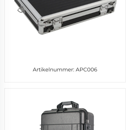
Artikelnummer: APC006