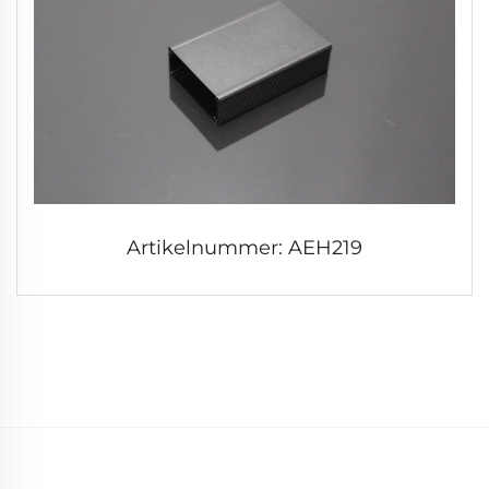
Artikelnummer: AEH219