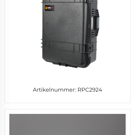
Artikelnummer: RPC2924