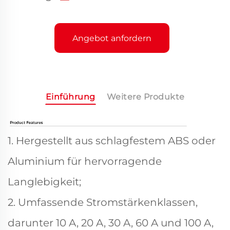
Angebot anfordern
Einführung
Weitere Produkte
1. Hergestellt aus schlagfestem ABS oder
Aluminium für hervorragende
Langlebigkeit;
2. Umfassende Stromstärkenklassen,
darunter 10 A, 20 A, 30 A, 60 A und 100 A,