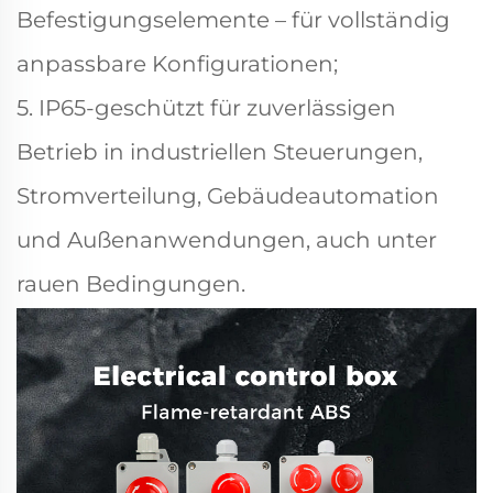
Befestigungselemente – für vollständig
anpassbare Konfigurationen;
5. IP65-geschützt für zuverlässigen
Betrieb in industriellen Steuerungen,
Stromverteilung, Gebäudeautomation
und Außenanwendungen, auch unter
rauen Bedingungen.