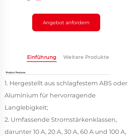
Angebot anfordern
Einführung
Weitere Produkte
1. Hergestellt aus schlagfestem ABS oder
Aluminium für hervorragende
Langlebigkeit;
2. Umfassende Stromstärkenklassen,
darunter 10 A, 20 A, 30 A, 60 A und 100 A,