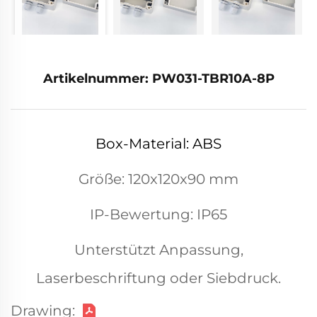
Artikelnummer: PW031-TBR10A-8P
Box-Material: ABS
Größe: 120x120x90 mm
IP-Bewertung: IP65
Unterstützt Anpassung,
Laserbeschriftung oder Siebdruck.
Drawing: