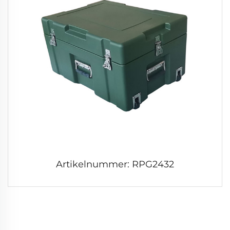
Artikelnummer: RPG2432