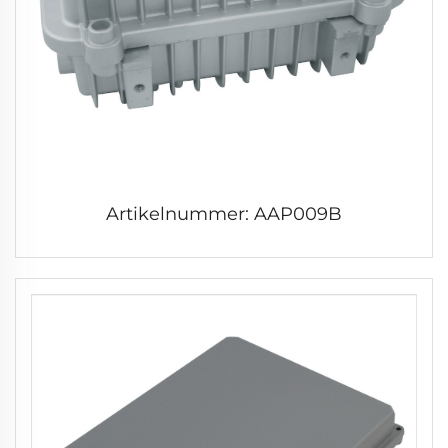
Artikelnummer: AAP009B