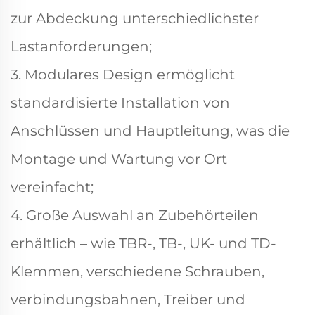
zur Abdeckung unterschiedlichster
Lastanforderungen;
3. Modulares Design ermöglicht
standardisierte Installation von
Anschlüssen und Hauptleitung, was die
Montage und Wartung vor Ort
vereinfacht;
4. Große Auswahl an Zubehörteilen
erhältlich – wie TBR-, TB-, UK- und TD-
Klemmen, verschiedene Schrauben,
verbindungsbahnen, Treiber und