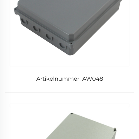
Artikelnummer: AW048