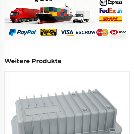
Weitere Produkte