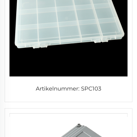
Artikelnummer: SPC103