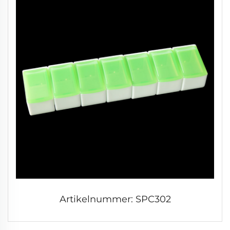
Artikelnummer: SPC302