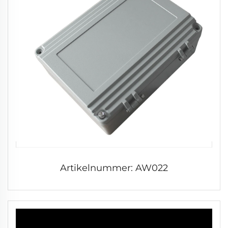
Artikelnummer: AW022