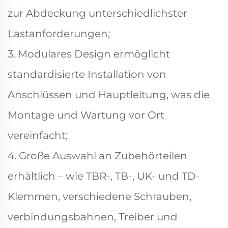
zur Abdeckung unterschiedlichster
Lastanforderungen;
3. Modulares Design ermöglicht
standardisierte Installation von
Anschlüssen und Hauptleitung, was die
Montage und Wartung vor Ort
vereinfacht;
4. Große Auswahl an Zubehörteilen
erhältlich – wie TBR-, TB-, UK- und TD-
Klemmen, verschiedene Schrauben,
verbindungsbahnen, Treiber und