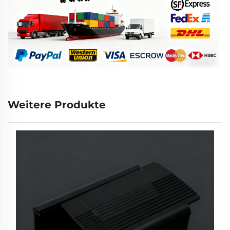
Weitere Produkte