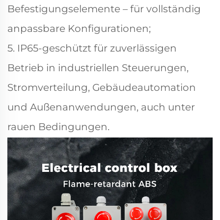
Befestigungselemente – für vollständig
anpassbare Konfigurationen;
5. IP65-geschützt für zuverlässigen
Betrieb in industriellen Steuerungen,
Stromverteilung, Gebäudeautomation
und Außenanwendungen, auch unter
rauen Bedingungen.