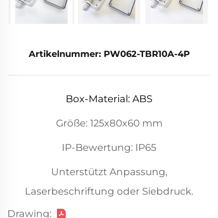
Artikelnummer: PW062-TBR10A-4P
Box-Material: ABS
Größe: 125x80x60 mm
IP-Bewertung: IP65
Unterstützt Anpassung,
Laserbeschriftung oder Siebdruck.
Drawing: