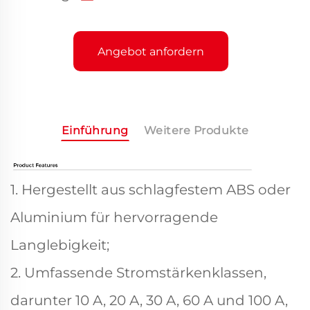
Angebot anfordern
Einführung
Weitere Produkte
1. Hergestellt aus schlagfestem ABS oder
Aluminium für hervorragende
Langlebigkeit;
2. Umfassende Stromstärkenklassen,
darunter 10 A, 20 A, 30 A, 60 A und 100 A,