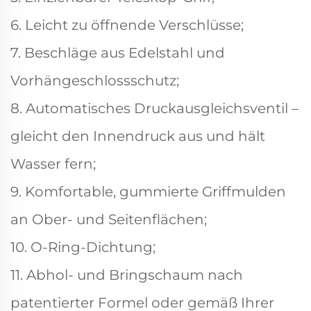
6. Leicht zu öffnende Verschlüsse;
7. Beschläge aus Edelstahl und
Vorhängeschlossschutz;
8. Automatisches Druckausgleichsventil –
gleicht den Innendruck aus und hält
Wasser fern;
9. Komfortable, gummierte Griffmulden
an Ober- und Seitenflächen;
10. O-Ring-Dichtung;
11. Abhol- und Bringschaum nach
patentierter Formel oder gemäß Ihrer