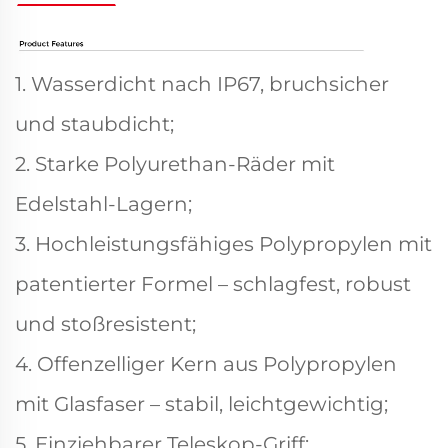
1. Wasserdicht nach IP67, bruchsicher
und staubdicht;
2. Starke Polyurethan-Räder mit
Edelstahl-Lagern;
3. Hochleistungsfähiges Polypropylen mit
patentierter Formel – schlagfest, robust
und stoßresistent;
4. Offenzelliger Kern aus Polypropylen
mit Glasfaser – stabil, leichtgewichtig;
5. Einziehbarer Teleskop-Griff;