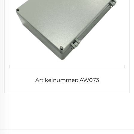
Artikelnummer: AW073