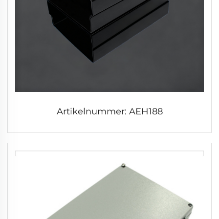
Artikelnummer: AEH188