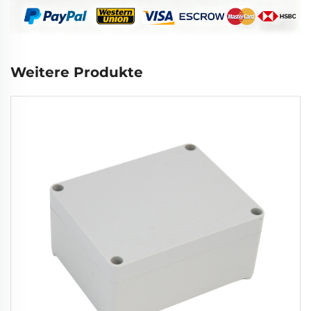
Weitere Produkte