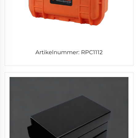
Artikelnummer: RPC1112