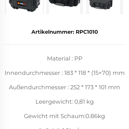
Artikelnummer: RPC1010
Material : PP
Innendurchmesser : 183 * 118 * (15+70) mm
Außendurchmesser : 252 * 173 * 101 mm
Leergewicht: 0,81 kg
Gewicht mit Schaum:0.86kg