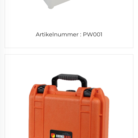
Artikelnummer : PW001