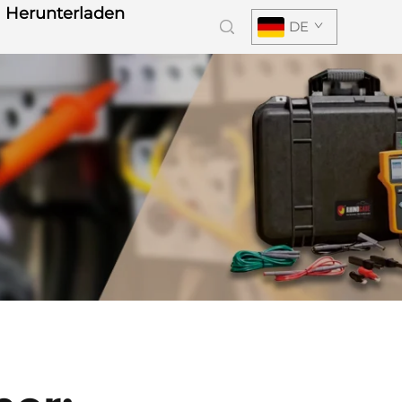
Herunterladen
DE