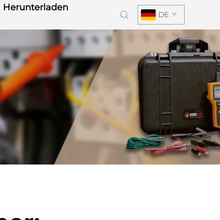
Herunterladen
DE