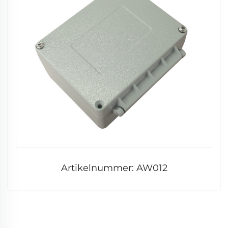
Artikelnummer: AW012