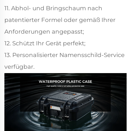
11. Abhol- und Bringschaum nach
patentierter Formel oder gemäß Ihrer
Anforderungen angepasst;
12. Schützt Ihr Gerät perfekt;
13. Personalisierter Namensschild-Service
verfügbar.