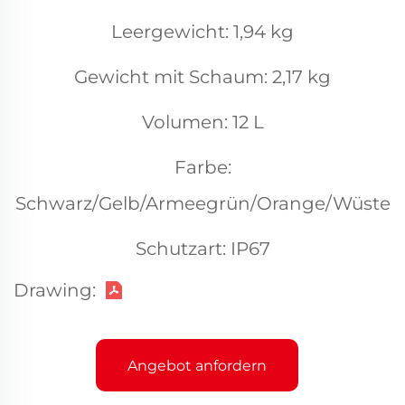
Leergewicht: 1,94 kg
Gewicht mit Schaum: 2,17 kg
Volumen: 12 L
Farbe:
Schwarz/Gelb/Armeegrün/Orange/Wüste
Schutzart: IP67
Drawing:
Angebot anfordern