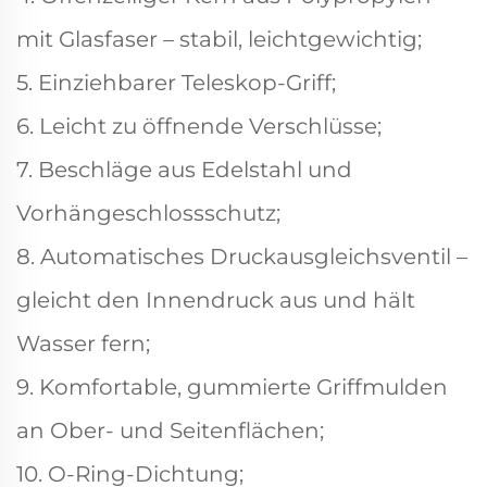
mit Glasfaser – stabil, leichtgewichtig;
5. Einziehbarer Teleskop-Griff;
6. Leicht zu öffnende Verschlüsse;
7. Beschläge aus Edelstahl und
Vorhängeschlossschutz;
8. Automatisches Druckausgleichsventil –
gleicht den Innendruck aus und hält
Wasser fern;
9. Komfortable, gummierte Griffmulden
an Ober- und Seitenflächen;
10. O-Ring-Dichtung;