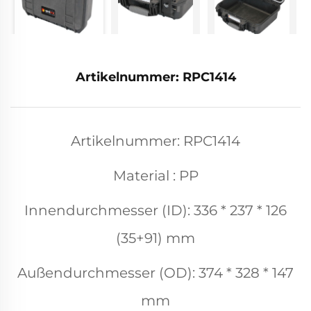
Artikelnummer: RPC1414
Artikelnummer: RPC1414
Material : PP
Innendurchmesser (ID): 336 * 237 * 126
(35+91) mm
Außendurchmesser (OD): 374 * 328 * 147
mm