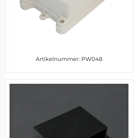
Artikelnummer: PW048