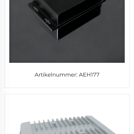
Artikelnummer: AEH177