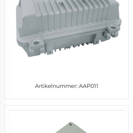
Artikelnummer: AAP011