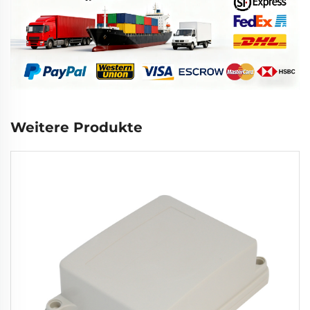
Weitere Produkte