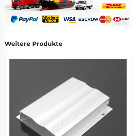
Weitere Produkte