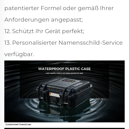
patentierter Formel oder gemäß Ihrer
Anforderungen angepasst;
12. Schützt Ihr Gerät perfekt;
13. Personalisierter Namensschild-Service
verfügbar.