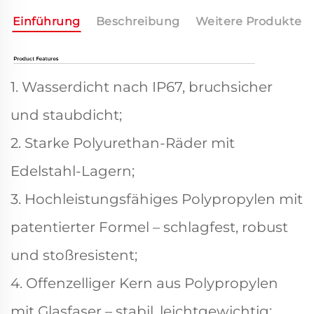
Einführung
Beschreibung
Weitere Produkte
1. Wasserdicht nach IP67, bruchsicher
und staubdicht;
2. Starke Polyurethan-Räder mit
Edelstahl-Lagern;
3. Hochleistungsfähiges Polypropylen mit
patentierter Formel – schlagfest, robust
und stoßresistent;
4. Offenzelliger Kern aus Polypropylen
mit Glasfaser – stabil, leichtgewichtig;