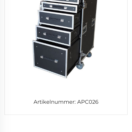
Artikelnummer: APC026