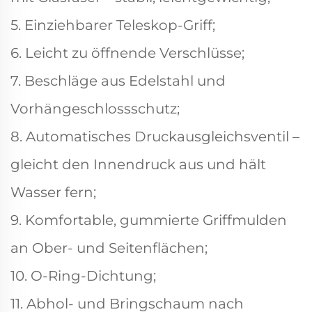
5. Einziehbarer Teleskop-Griff;
6. Leicht zu öffnende Verschlüsse;
7. Beschläge aus Edelstahl und
Vorhängeschlossschutz;
8. Automatisches Druckausgleichsventil –
gleicht den Innendruck aus und hält
Wasser fern;
9. Komfortable, gummierte Griffmulden
an Ober- und Seitenflächen;
10. O-Ring-Dichtung;
11. Abhol- und Bringschaum nach