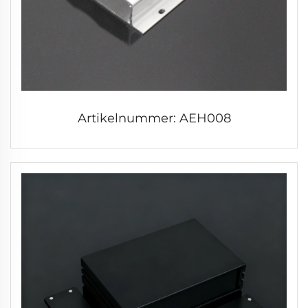
Artikelnummer: AEH008