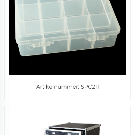
Artikelnummer: SPC211