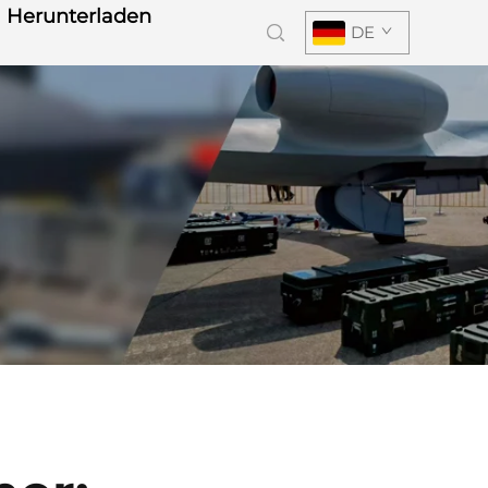
Herunterladen
DE