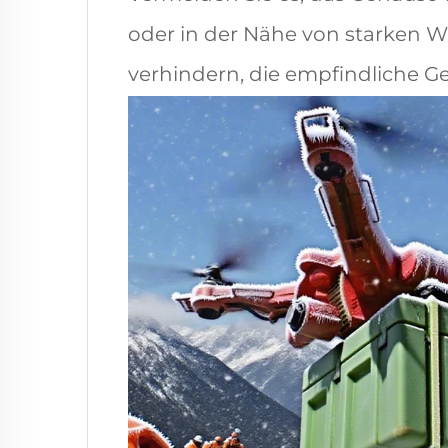
oder in der Nähe von starken 
verhindern, die empfindliche G