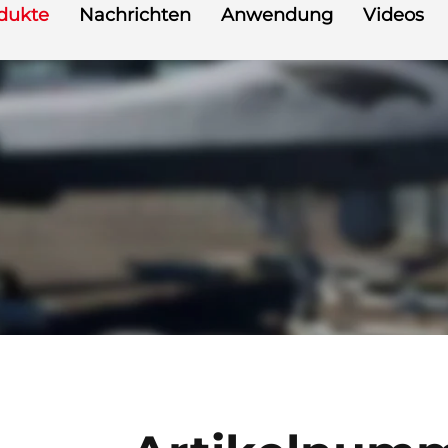
dukte
Nachrichten
Anwendung
Videos