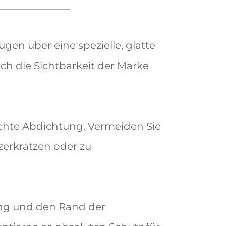
gen über eine spezielle, glatte
h die Sichtbarkeit der Marke
ichte Abdichtung. Vermeiden Sie
zerkratzen oder zu
tung und den Rand der