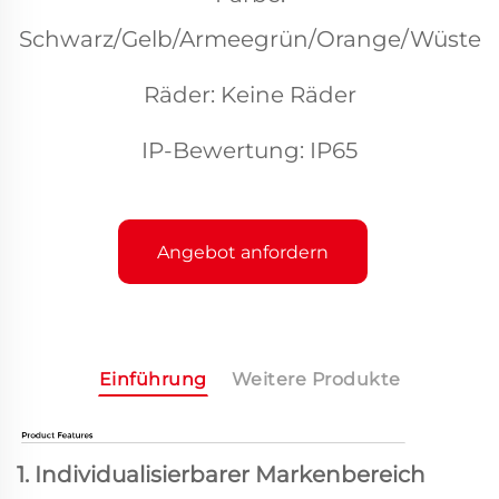
Schwarz/Gelb/Armeegrün/Orange/Wüste
Räder: Keine Räder
IP-Bewertung: IP65
Angebot anfordern
Einführung
Weitere Produkte
1. Individualisierbarer Markenbereich