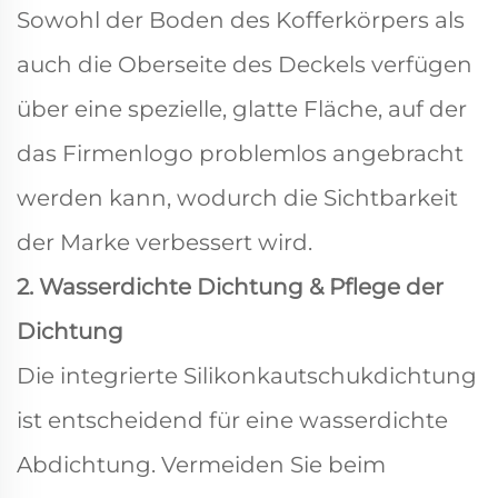
Sowohl der Boden des Kofferkörpers als
auch die Oberseite des Deckels verfügen
über eine spezielle, glatte Fläche, auf der
das Firmenlogo problemlos angebracht
werden kann, wodurch die Sichtbarkeit
der Marke verbessert wird.
2. Wasserdichte Dichtung & Pflege der
Dichtung
Die integrierte Silikonkautschukdichtung
ist entscheidend für eine wasserdichte
Abdichtung. Vermeiden Sie beim