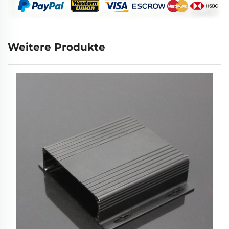
Weitere Produkte