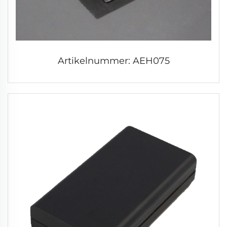
Artikelnummer: AEH075