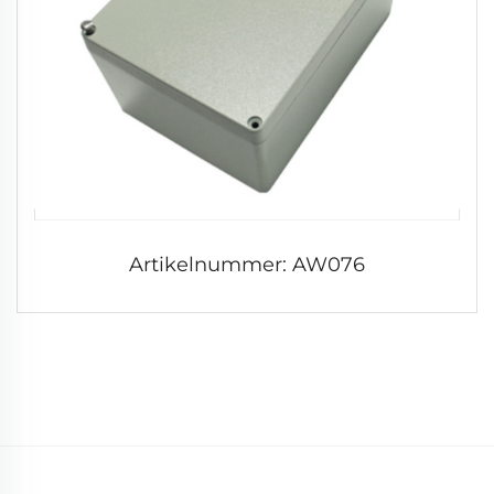
Artikelnummer: AW076