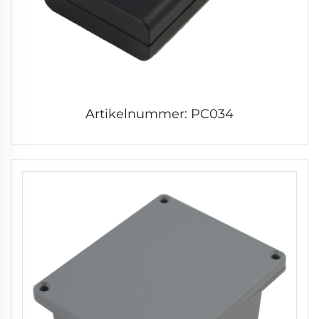
Artikelnummer: PC034