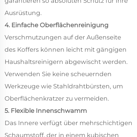
garantieren so absoluten Schutz für Ihre
Ausrüstung.
4. Einfache Oberflächenreinigung
Verschmutzungen auf der Außenseite
des Koffers können leicht mit gängigen
Haushaltsreinigern abgewischt werden.
Verwenden Sie keine scheuernden
Werkzeuge wie Stahldrahtbürsten, um
Oberflächenkratzer zu vermeiden.
5. Flexible Innenschwamm
Das Innere verfügt über mehrschichtigen
Schaumstoff, der in einem kubischen