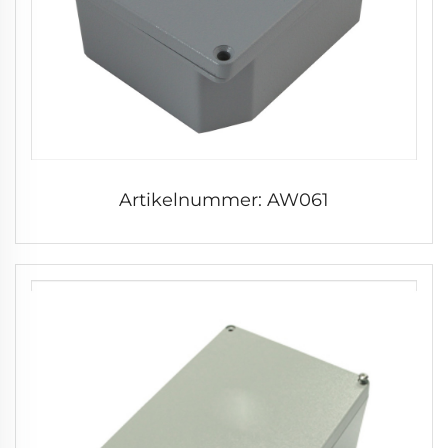
Artikelnummer: AW061