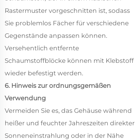
Rastermuster vorgeschnitten ist, sodass
Sie problemlos Fächer für verschiedene
Gegenstände anpassen können.
Versehentlich entfernte
Schaumstoffblöcke können mit Klebstoff
wieder befestigt werden.
6. Hinweis zur ordnungsgemäßen
Verwendung
Vermeiden Sie es, das Gehäuse während
heißer und feuchter Jahreszeiten direkter
Sonneneinstrahlung oder in der Nähe