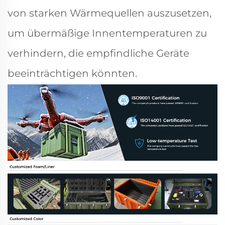
von starken Wärmequellen auszusetzen,
um übermäßige Innentemperaturen zu
verhindern, die empfindliche Geräte
beeinträchtigen könnten.