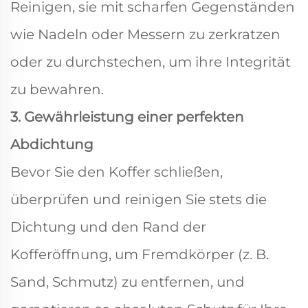
Reinigen, sie mit scharfen Gegenständen
wie Nadeln oder Messern zu zerkratzen
oder zu durchstechen, um ihre Integrität
zu bewahren.
3. Gewährleistung einer perfekten
Abdichtung
Bevor Sie den Koffer schließen,
überprüfen und reinigen Sie stets die
Dichtung und den Rand der
Kofferöffnung, um Fremdkörper (z. B.
Sand, Schmutz) zu entfernen, und