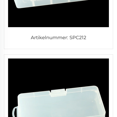
Artikelnummer: SPC212