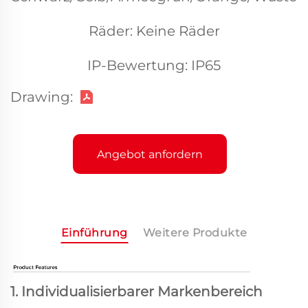
Räder: Keine Räder
IP-Bewertung: IP65
Drawing:
Angebot anfordern
Einführung
Weitere Produkte
1. Individualisierbarer Markenbereich