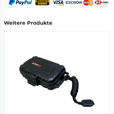
Weitere Produkte