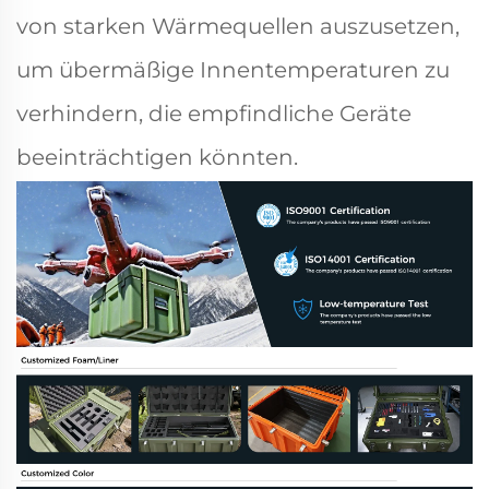
von starken Wärmequellen auszusetzen,
um übermäßige Innentemperaturen zu
verhindern, die empfindliche Geräte
beeinträchtigen könnten.