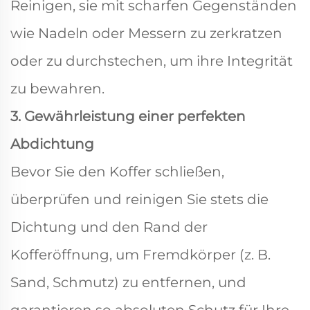
Reinigen, sie mit scharfen Gegenständen
wie Nadeln oder Messern zu zerkratzen
oder zu durchstechen, um ihre Integrität
zu bewahren.
3. Gewährleistung einer perfekten
Abdichtung
Bevor Sie den Koffer schließen,
überprüfen und reinigen Sie stets die
Dichtung und den Rand der
Kofferöffnung, um Fremdkörper (z. B.
Sand, Schmutz) zu entfernen, und