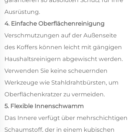
garantieren so absoluten Schutz für Ihre
Ausrüstung.
4. Einfache Oberflächenreinigung
Verschmutzungen auf der Außenseite
des Koffers können leicht mit gängigen
Haushaltsreinigern abgewischt werden.
Verwenden Sie keine scheuernden
Werkzeuge wie Stahldrahtbürsten, um
Oberflächenkratzer zu vermeiden.
5. Flexible Innenschwamm
Das Innere verfügt über mehrschichtigen
Schaumstoff, der in einem kubischen