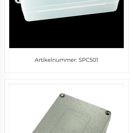
Artikelnummer: SPC501