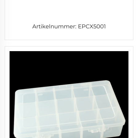
Artikelnummer: EPCX5001