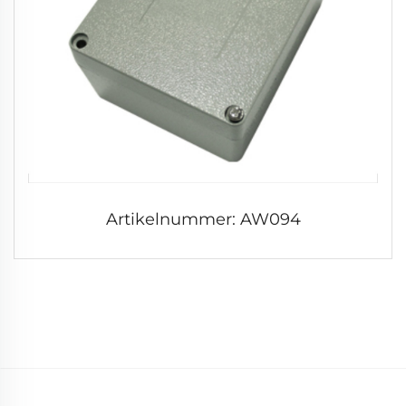
Artikelnummer: AW094