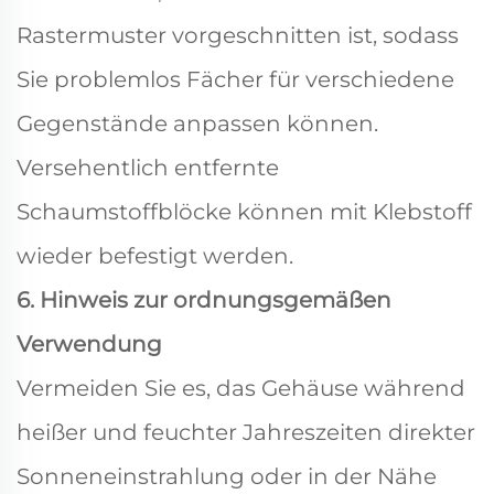
Rastermuster vorgeschnitten ist, sodass
Sie problemlos Fächer für verschiedene
Gegenstände anpassen können.
Versehentlich entfernte
Schaumstoffblöcke können mit Klebstoff
wieder befestigt werden.
6. Hinweis zur ordnungsgemäßen
Verwendung
Vermeiden Sie es, das Gehäuse während
heißer und feuchter Jahreszeiten direkter
Sonneneinstrahlung oder in der Nähe