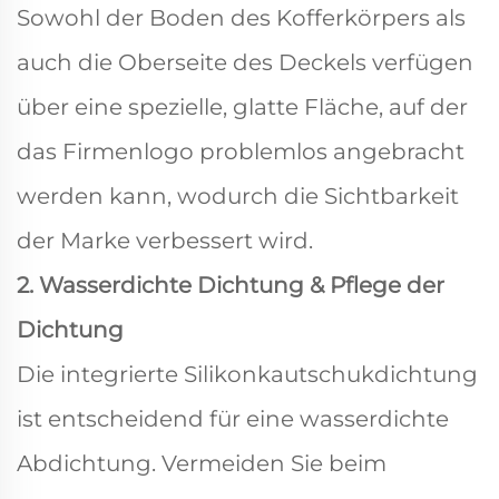
Sowohl der Boden des Kofferkörpers als
auch die Oberseite des Deckels verfügen
über eine spezielle, glatte Fläche, auf der
das Firmenlogo problemlos angebracht
werden kann, wodurch die Sichtbarkeit
der Marke verbessert wird.
2. Wasserdichte Dichtung & Pflege der
Dichtung
Die integrierte Silikonkautschukdichtung
ist entscheidend für eine wasserdichte
Abdichtung. Vermeiden Sie beim