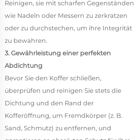
Reinigen, sie mit scharfen Gegenständen
wie Nadeln oder Messern zu zerkratzen
oder zu durchstechen, um ihre Integrität
zu bewahren.
3. Gewährleistung einer perfekten
Abdichtung
Bevor Sie den Koffer schließen,
überprüfen und reinigen Sie stets die
Dichtung und den Rand der
Kofferöffnung, um Fremdkörper (z. B.
Sand, Schmutz) zu entfernen, und