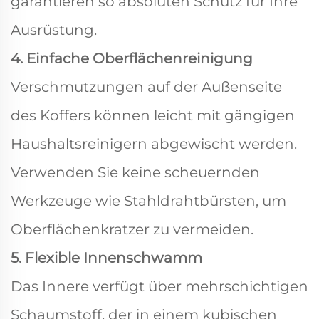
garantieren so absoluten Schutz für Ihre
Ausrüstung.
4. Einfache Oberflächenreinigung
Verschmutzungen auf der Außenseite
des Koffers können leicht mit gängigen
Haushaltsreinigern abgewischt werden.
Verwenden Sie keine scheuernden
Werkzeuge wie Stahldrahtbürsten, um
Oberflächenkratzer zu vermeiden.
5. Flexible Innenschwamm
Das Innere verfügt über mehrschichtigen
Schaumstoff, der in einem kubischen