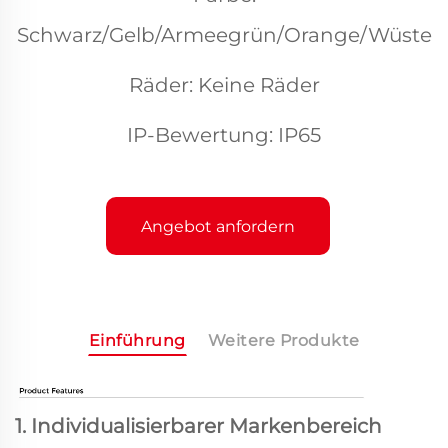
Schwarz/Gelb/Armeegrün/Orange/Wüste
Räder: Keine Räder
IP-Bewertung: IP65
Angebot anfordern
Einführung
Weitere Produkte
1. Individualisierbarer Markenbereich