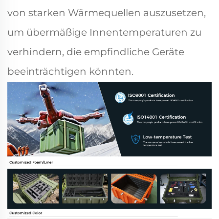
von starken Wärmequellen auszusetzen,
um übermäßige Innentemperaturen zu
verhindern, die empfindliche Geräte
beeinträchtigen könnten.