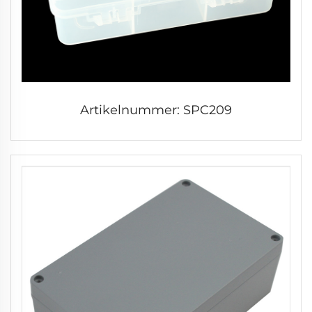
Artikelnummer: SPC209