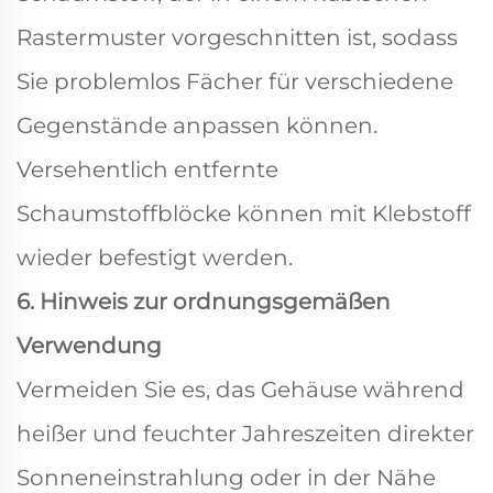
Rastermuster vorgeschnitten ist, sodass
Sie problemlos Fächer für verschiedene
Gegenstände anpassen können.
Versehentlich entfernte
Schaumstoffblöcke können mit Klebstoff
wieder befestigt werden.
6. Hinweis zur ordnungsgemäßen
Verwendung
Vermeiden Sie es, das Gehäuse während
heißer und feuchter Jahreszeiten direkter
Sonneneinstrahlung oder in der Nähe