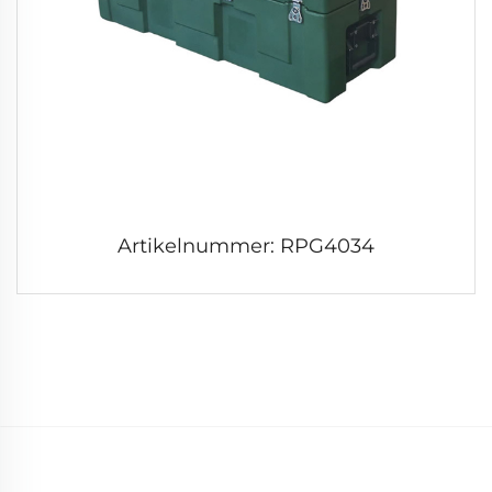
Artikelnummer: RPG4034