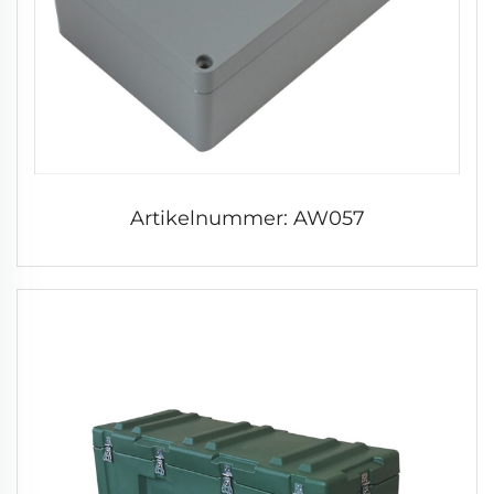
Artikelnummer: AW057