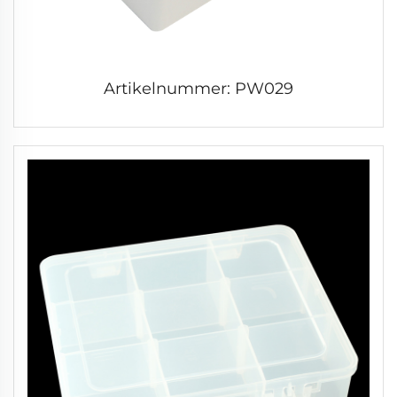
Artikelnummer: PW029