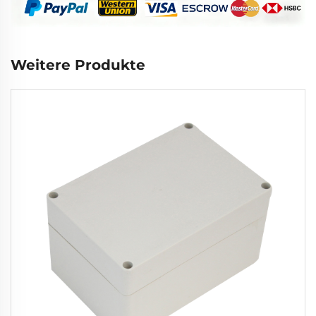
Weitere Produkte