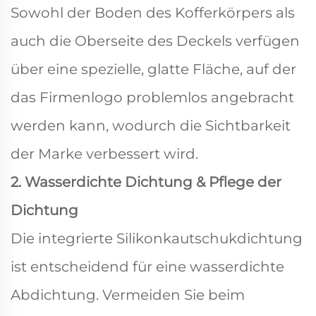
Sowohl der Boden des Kofferkörpers als
auch die Oberseite des Deckels verfügen
über eine spezielle, glatte Fläche, auf der
das Firmenlogo problemlos angebracht
werden kann, wodurch die Sichtbarkeit
der Marke verbessert wird.
2. Wasserdichte Dichtung & Pflege der
Dichtung
Die integrierte Silikonkautschukdichtung
ist entscheidend für eine wasserdichte
Abdichtung. Vermeiden Sie beim