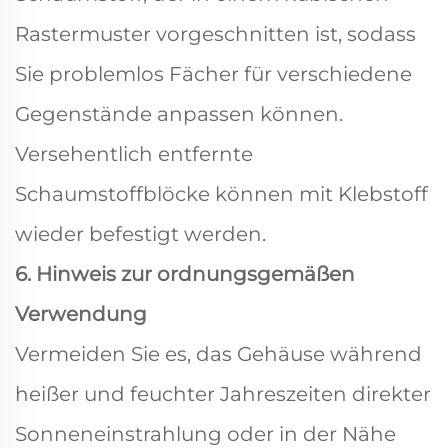
Rastermuster vorgeschnitten ist, sodass
Sie problemlos Fächer für verschiedene
Gegenstände anpassen können.
Versehentlich entfernte
Schaumstoffblöcke können mit Klebstoff
wieder befestigt werden.
6. Hinweis zur ordnungsgemäßen
Verwendung
Vermeiden Sie es, das Gehäuse während
heißer und feuchter Jahreszeiten direkter
Sonneneinstrahlung oder in der Nähe