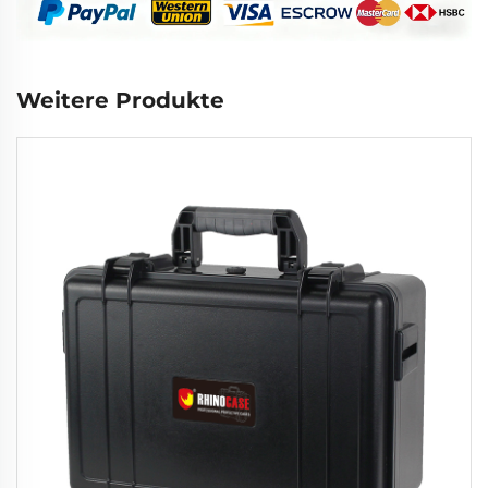
Weitere Produkte