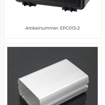
Artikelnummer: EPC013-2