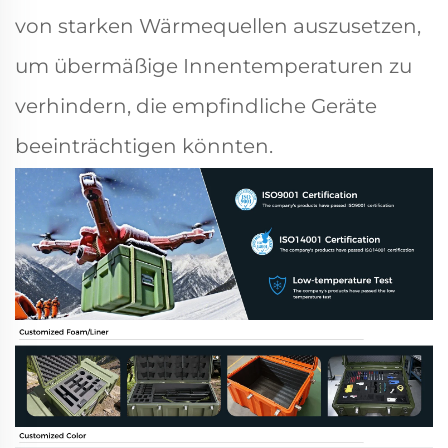
von starken Wärmequellen auszusetzen,
um übermäßige Innentemperaturen zu
verhindern, die empfindliche Geräte
beeinträchtigen könnten.