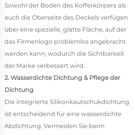
Sowohl der Boden des Kofferkörpers als
auch die Oberseite des Deckels verfügen
über eine spezielle, glatte Fläche, auf der
das Firmenlogo problemlos angebracht
werden kann, wodurch die Sichtbarkeit
der Marke verbessert wird.
2. Wasserdichte Dichtung & Pflege der
Dichtung
Die integrierte Silikonkautschukdichtung
ist entscheidend für eine wasserdichte
Abdichtung. Vermeiden Sie beim