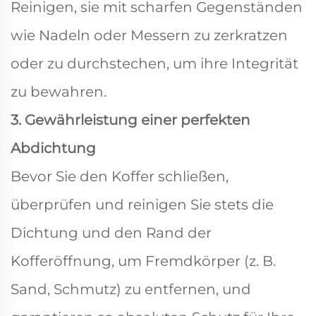
Reinigen, sie mit scharfen Gegenständen
wie Nadeln oder Messern zu zerkratzen
oder zu durchstechen, um ihre Integrität
zu bewahren.
3. Gewährleistung einer perfekten
Abdichtung
Bevor Sie den Koffer schließen,
überprüfen und reinigen Sie stets die
Dichtung und den Rand der
Kofferöffnung, um Fremdkörper (z. B.
Sand, Schmutz) zu entfernen, und