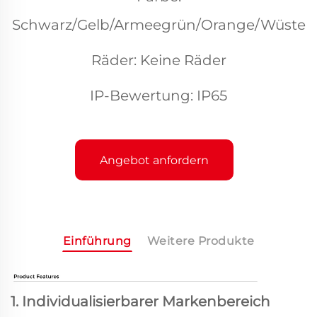
Schwarz/Gelb/Armeegrün/Orange/Wüste
Räder: Keine Räder
IP-Bewertung: IP65
Angebot anfordern
Einführung
Weitere Produkte
1. Individualisierbarer Markenbereich