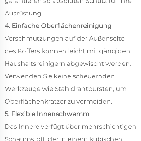
garantieren so absoluten Schutz für Ihre
Ausrüstung.
4. Einfache Oberflächenreinigung
Verschmutzungen auf der Außenseite
des Koffers können leicht mit gängigen
Haushaltsreinigern abgewischt werden.
Verwenden Sie keine scheuernden
Werkzeuge wie Stahldrahtbürsten, um
Oberflächenkratzer zu vermeiden.
5. Flexible Innenschwamm
Das Innere verfügt über mehrschichtigen
Schaumstoff, der in einem kubischen