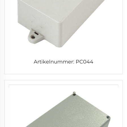
Artikelnummer: PC044