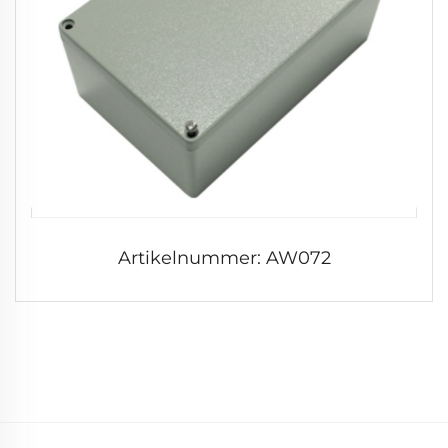
Artikelnummer: AW072