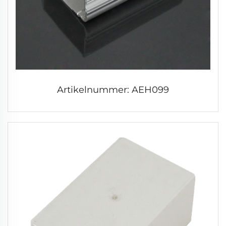
Artikelnummer: AEH099