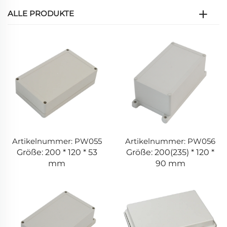
ALLE PRODUKTE
Artikelnummer: PW055
Artikelnummer: PW056
Größe: 200 * 120 * 53
Größe: 200(235) * 120 *
mm
90 mm