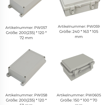
Artikelnummer: PW059
Artikelnummer: PW057
Größe: 240 * 163 * 105
Größe: 200(235) * 120 *
mm
72 mm
Artikelnummer: PW058
Artikelnummer: PW060S
Größe: 200(235) * 120 *
Größe: 150 * 100 * 70