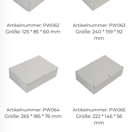
Artikelnummer: PW062
Artikelnummer: PW063
Größe: 125 * 85 * 60 mm
Größe: 240 * 159 * 92
mm
Artikelnummer: PW064
Artikelnummer: PW065
Größe: 265 * 185 * 76 mm
Größe: 222 * 146 * 56
mm