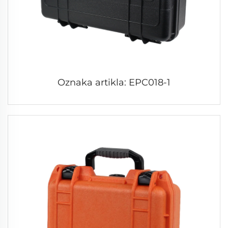
Oznaka artikla: EPC018-1