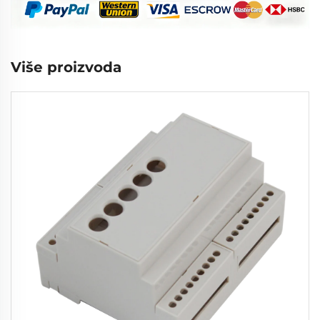
Više proizvoda