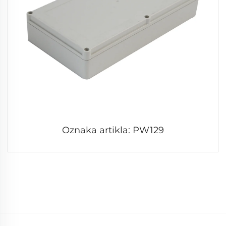
Oznaka artikla: PW129