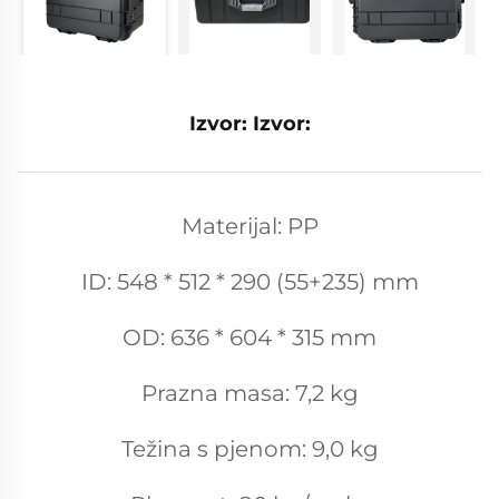
Izvor: Izvor:
Materijal: PP
ID: 548 * 512 * 290 (55+235) mm
OD: 636 * 604 * 315 mm
Prazna masa: 7,2 kg
Težina s pjenom: 9,0 kg