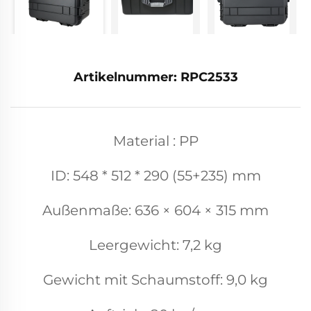
Artikelnummer: RPC2533
Material : PP
ID: 548 * 512 * 290 (55+235) mm
Außenmaße: 636 × 604 × 315 mm
Leergewicht: 7,2 kg
Gewicht mit Schaumstoff: 9,0 kg