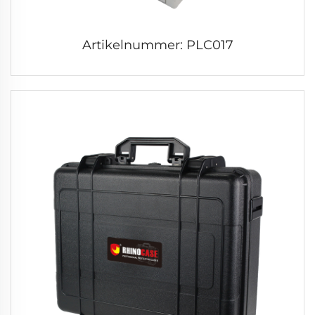
Artikelnummer: PLC017