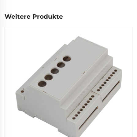
Weitere Produkte