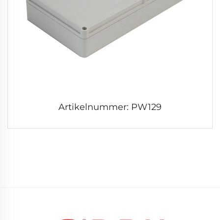
Artikelnummer: PW129