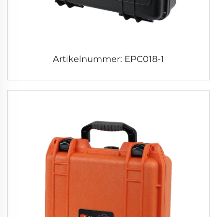
Artikelnummer: EPC018-1