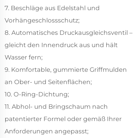
7. Beschläge aus Edelstahl und
Vorhängeschlossschutz;
8. Automatisches Druckausgleichsventil –
gleicht den Innendruck aus und hält
Wasser fern;
9. Komfortable, gummierte Griffmulden
an Ober- und Seitenflächen;
10. O-Ring-Dichtung;
11. Abhol- und Bringschaum nach
patentierter Formel oder gemäß Ihrer
Anforderungen angepasst;