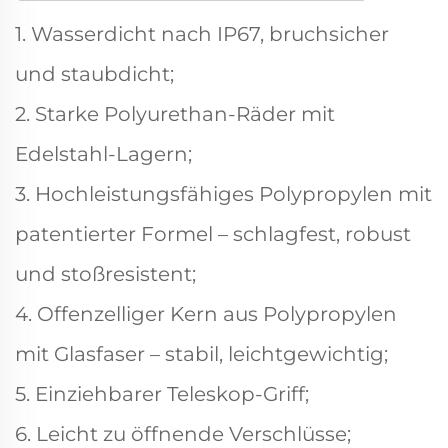
1. Wasserdicht nach IP67, bruchsicher
und staubdicht;
2. Starke Polyurethan-Räder mit
Edelstahl-Lagern;
3. Hochleistungsfähiges Polypropylen mit
patentierter Formel – schlagfest, robust
und stoßresistent;
4. Offenzelliger Kern aus Polypropylen
mit Glasfaser – stabil, leichtgewichtig;
5. Einziehbarer Teleskop-Griff;
6. Leicht zu öffnende Verschlüsse;