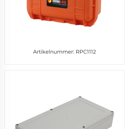
Artikelnummer: RPC1112