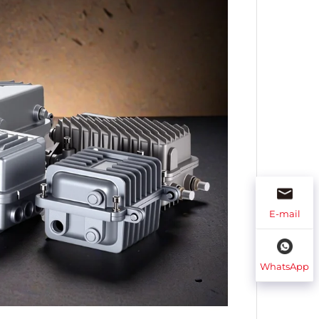
E-mail
WhatsApp