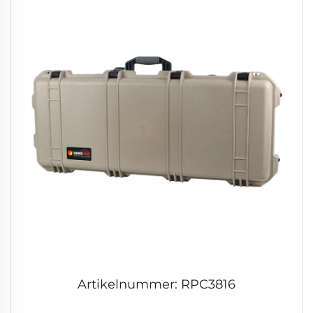
Artikelnummer: RPC3816