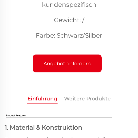
kundenspezifisch
Gewicht: /
Farbe: Schwarz/Silber
Angebot anfordern
Einführung
Weitere Produkte
1. Material & Konstruktion