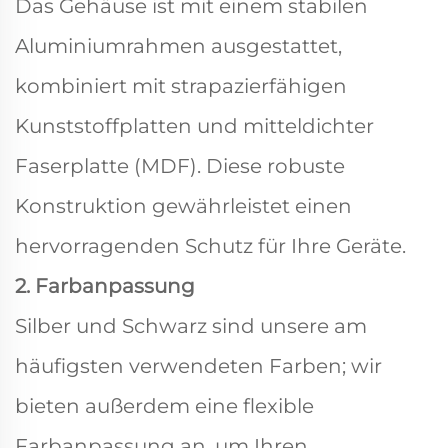
Das Gehäuse ist mit einem stabilen
Aluminiumrahmen ausgestattet,
kombiniert mit strapazierfähigen
Kunststoffplatten und mitteldichter
Faserplatte (MDF). Diese robuste
Konstruktion gewährleistet einen
hervorragenden Schutz für Ihre Geräte.
2. Farbanpassung
Silber und Schwarz sind unsere am
häufigsten verwendeten Farben; wir
bieten außerdem eine flexible
Farbanpassung an, um Ihren