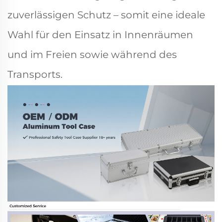
zuverlässigen Schutz – somit eine ideale
Wahl für den Einsatz in Innenräumen
und im Freien sowie während des
Transports.