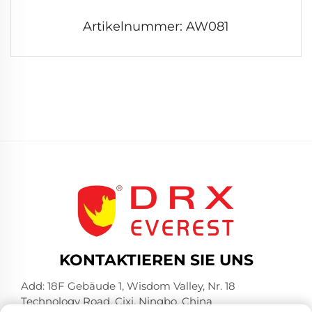
Artikelnummer: AW081
KONTAKTIEREN SIE UNS
Add: 18F Gebäude 1, Wisdom Valley, Nr. 18
Technology Road, Cixi, Ningbo, China