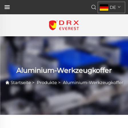
DE
Aluminium-Werkzeugkoffer
Startseite
>
Produkte
>
Aluminium-Werkzeugkoffer