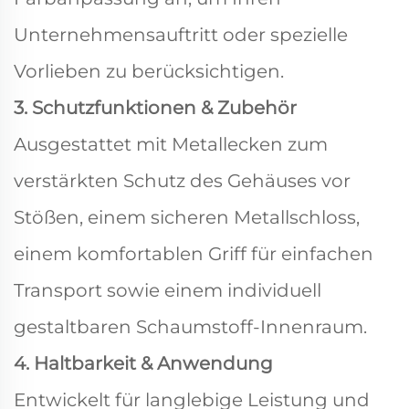
Unternehmensauftritt oder spezielle
Vorlieben zu berücksichtigen.
3. Schutzfunktionen & Zubehör
Ausgestattet mit Metallecken zum
verstärkten Schutz des Gehäuses vor
Stößen, einem sicheren Metallschloss,
einem komfortablen Griff für einfachen
Transport sowie einem individuell
gestaltbaren Schaumstoff-Innenraum.
4. Haltbarkeit & Anwendung
Entwickelt für langlebige Leistung und