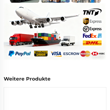
Weitere Produkte