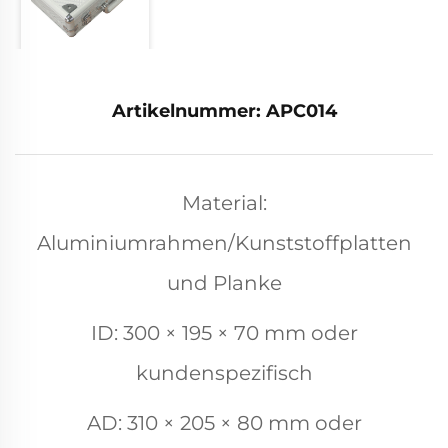
Artikelnummer: APC014
Material:
Aluminiumrahmen/Kunststoffplatten
und Planke
ID: 300 × 195 × 70 mm oder
kundenspezifisch
AD: 310 × 205 × 80 mm oder