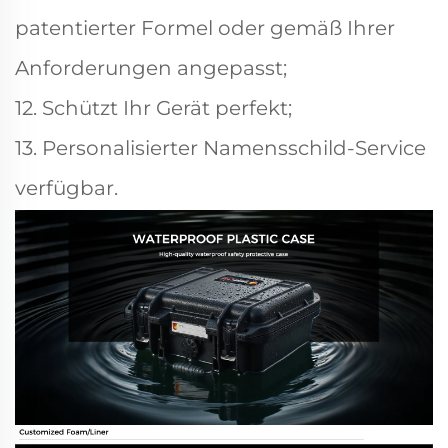
patentierter Formel oder gemäß Ihrer
Anforderungen angepasst;
12. Schützt Ihr Gerät perfekt;
13. Personalisierter Namensschild-Service
verfügbar.