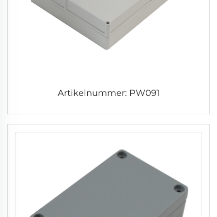
Artikelnummer: PW091