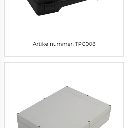
Artikelnummer: TPC008