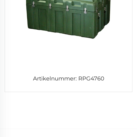
Artikelnummer: RPG4760