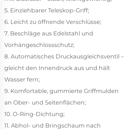
5. Einziehbarer Teleskop-Griff;
6. Leicht zu öffnende Verschlüsse;
7. Beschläge aus Edelstahl und
Vorhängeschlossschutz;
8. Automatisches Druckausgleichsventil –
gleicht den Innendruck aus und hält
Wasser fern;
9. Komfortable, gummierte Griffmulden
an Ober- und Seitenflächen;
10. O-Ring-Dichtung;
11. Abhol- und Bringschaum nach