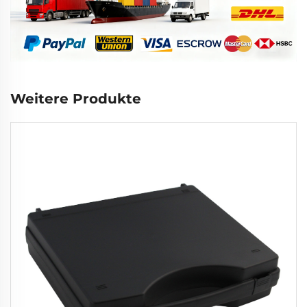
Weitere Produkte