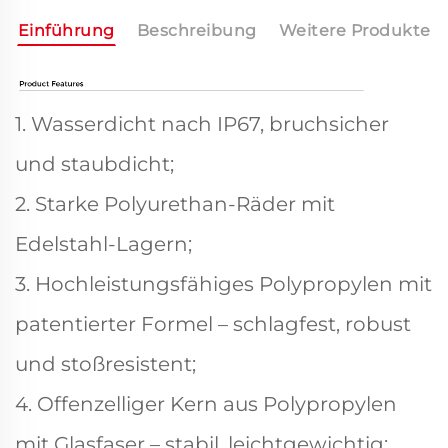
Einführung
Beschreibung
Weitere Produkte
1. Wasserdicht nach IP67, bruchsicher
und staubdicht;
2. Starke Polyurethan-Räder mit
Edelstahl-Lagern;
3. Hochleistungsfähiges Polypropylen mit
patentierter Formel – schlagfest, robust
und stoßresistent;
4. Offenzelliger Kern aus Polypropylen
mit Glasfaser – stabil, leichtgewichtig;