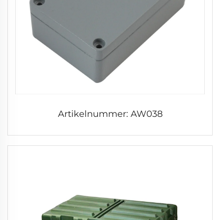
Artikelnummer: AW038