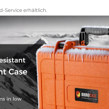
d-Service erhältlich.