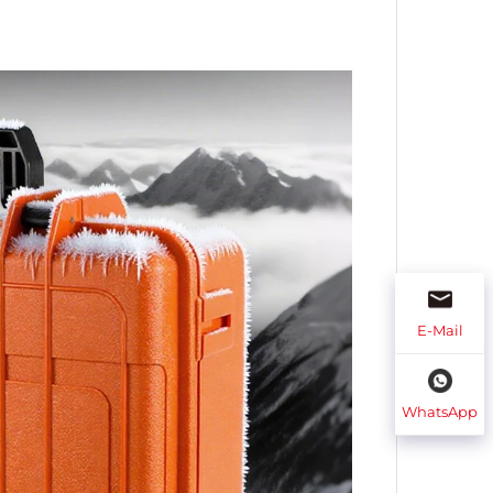
E-Mail
WhatsApp