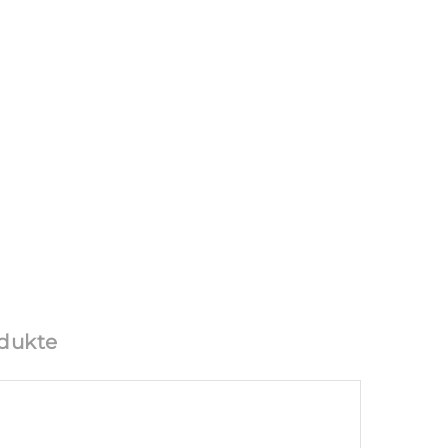
dukte