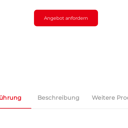
Angebot anfordern
führung
Beschreibung
Weitere Pro