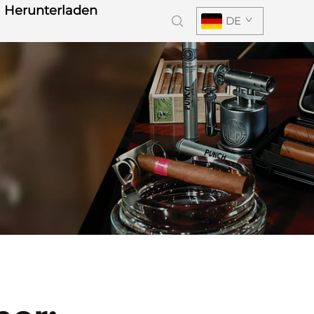
Herunterladen
DE