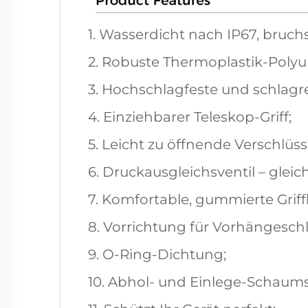
1. Wasserdicht nach IP67, bruch
2. Robuste Thermoplastik-Polyu
3. Hochschlagfeste und schlagre
4. Einziehbarer Teleskop-Griff;
5. Leicht zu öffnende Verschlüss
6. Druckausgleichsventil – glei
7. Komfortable, gummierte Griff
8. Vorrichtung für Vorhängeschl
9. O-Ring-Dichtung;
10. Abhol- und Einlege-Schaums