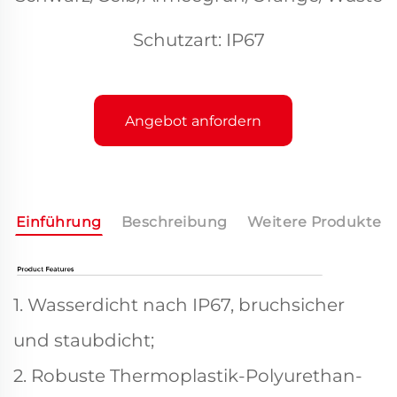
Schutzart: IP67
Angebot anfordern
Einführung
Beschreibung
Weitere Produkte
1. Wasserdicht nach IP67, bruchsicher
und staubdicht;
2. Robuste Thermoplastik-Polyurethan-