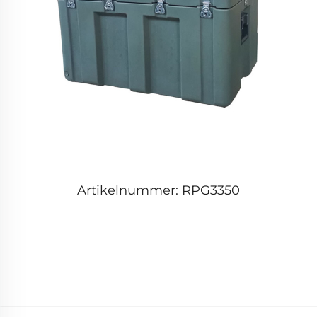
Artikelnummer: RPG3350