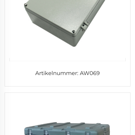
Artikelnummer: AW069