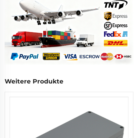
Weitere Produkte