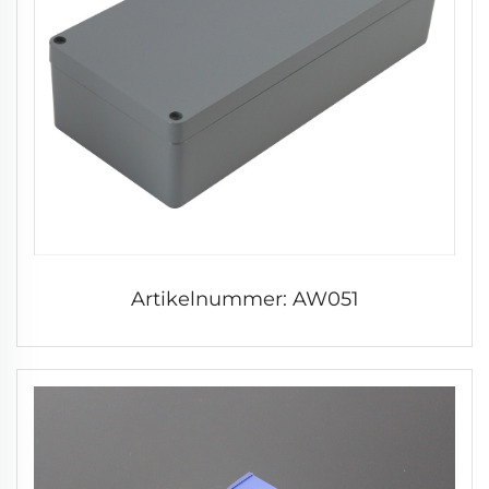
Artikelnummer: AW051