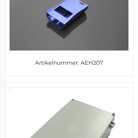
Artikelnummer: AEH207