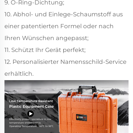
9. O-Ring-Dichtung;
10. Abhol- und Einlege-Schaumstoff aus
einer patentierten Formel oder nach
Ihren Wünschen angepasst;
11. Schützt Ihr Gerät perfekt;
12. Personalisierter Namensschild-Service
erhältlich.