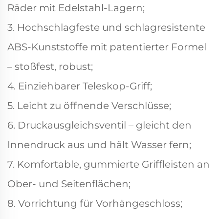
Räder mit Edelstahl-Lagern;
3. Hochschlagfeste und schlagresistente
ABS-Kunststoffe mit patentierter Formel
– stoßfest, robust;
4. Einziehbarer Teleskop-Griff;
5. Leicht zu öffnende Verschlüsse;
6. Druckausgleichsventil – gleicht den
Innendruck aus und hält Wasser fern;
7. Komfortable, gummierte Griffleisten an
Ober- und Seitenflächen;
8. Vorrichtung für Vorhängeschloss;