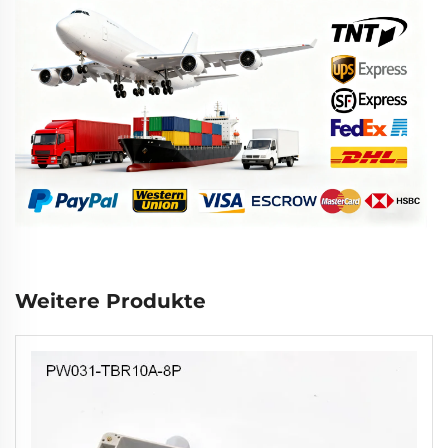
Weitere Produkte