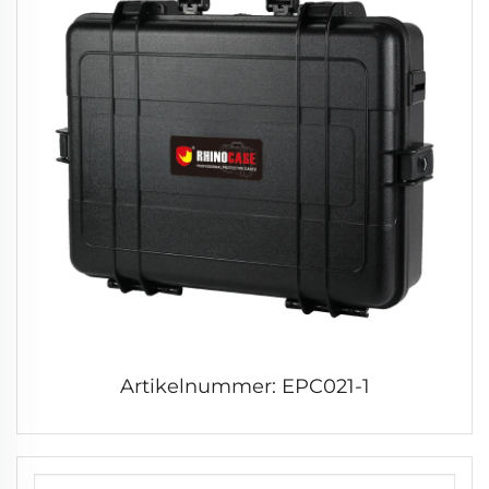
Artikelnummer: EPC021-1