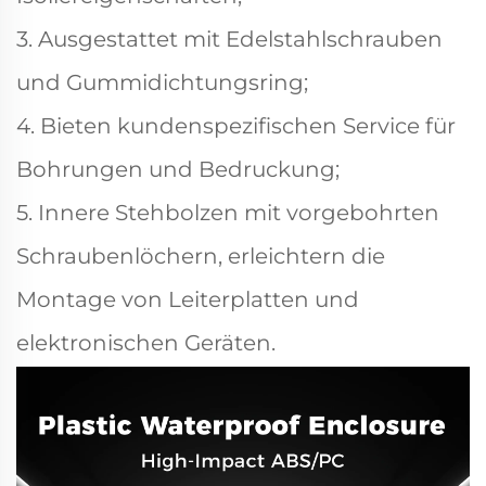
3. Ausgestattet mit Edelstahlschrauben
und Gummidichtungsring;
4. Bieten kundenspezifischen Service für
Bohrungen und Bedruckung;
5. Innere Stehbolzen mit vorgebohrten
Schraubenlöchern, erleichtern die
Montage von Leiterplatten und
elektronischen Geräten.