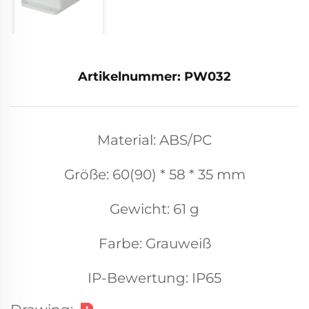
Artikelnummer: PW032
Material: ABS/PC
Größe: 60(90) * 58 * 35 mm
Gewicht: 61 g
Farbe: Grauweiß
IP-Bewertung: IP65