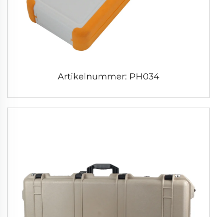
Artikelnummer: PH034