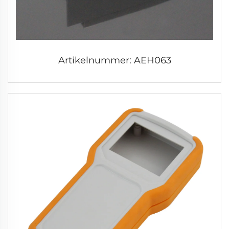
Artikelnummer: AEH063