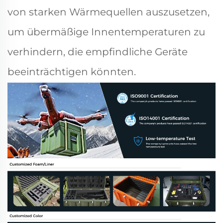
von starken Wärmequellen auszusetzen,
um übermäßige Innentemperaturen zu
verhindern, die empfindliche Geräte
beeinträchtigen könnten.