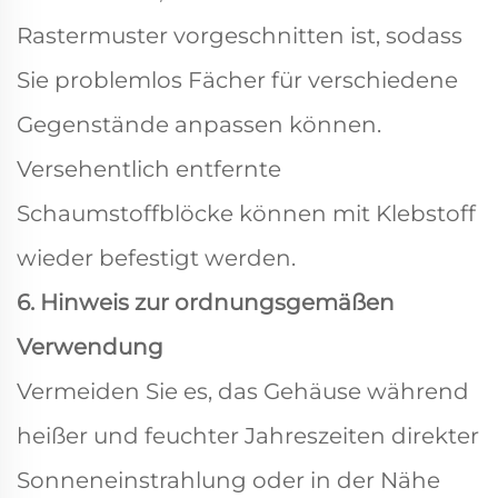
Rastermuster vorgeschnitten ist, sodass
Sie problemlos Fächer für verschiedene
Gegenstände anpassen können.
Versehentlich entfernte
Schaumstoffblöcke können mit Klebstoff
wieder befestigt werden.
6. Hinweis zur ordnungsgemäßen
Verwendung
Vermeiden Sie es, das Gehäuse während
heißer und feuchter Jahreszeiten direkter
Sonneneinstrahlung oder in der Nähe