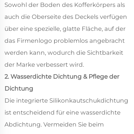
Sowohl der Boden des Kofferkörpers als
auch die Oberseite des Deckels verfügen
über eine spezielle, glatte Fläche, auf der
das Firmenlogo problemlos angebracht
werden kann, wodurch die Sichtbarkeit
der Marke verbessert wird.
2. Wasserdichte Dichtung & Pflege der
Dichtung
Die integrierte Silikonkautschukdichtung
ist entscheidend für eine wasserdichte
Abdichtung. Vermeiden Sie beim