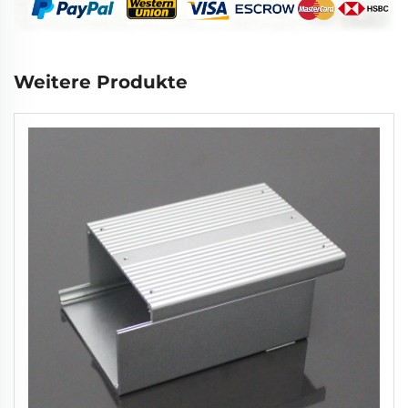
Weitere Produkte