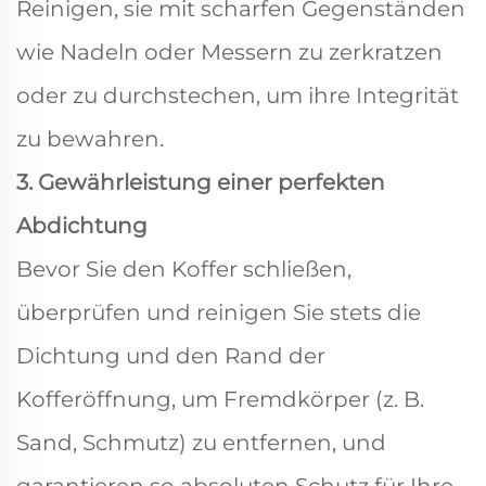
Reinigen, sie mit scharfen Gegenständen
wie Nadeln oder Messern zu zerkratzen
oder zu durchstechen, um ihre Integrität
zu bewahren.
3. Gewährleistung einer perfekten
Abdichtung
Bevor Sie den Koffer schließen,
überprüfen und reinigen Sie stets die
Dichtung und den Rand der
Kofferöffnung, um Fremdkörper (z. B.
Sand, Schmutz) zu entfernen, und