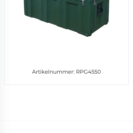
Artikelnummer: RPG4550