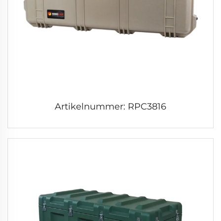
Artikelnummer: RPC3816