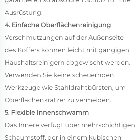
garantieren so absoluten Schutz für Ihre
Ausrüstung.
4. Einfache Oberflächenreinigung
Verschmutzungen auf der Außenseite
des Koffers können leicht mit gängigen
Haushaltsreinigern abgewischt werden.
Verwenden Sie keine scheuernden
Werkzeuge wie Stahldrahtbürsten, um
Oberflächenkratzer zu vermeiden.
5. Flexible Innenschwamm
Das Innere verfügt über mehrschichtigen
Schaumstoff, der in einem kubischen