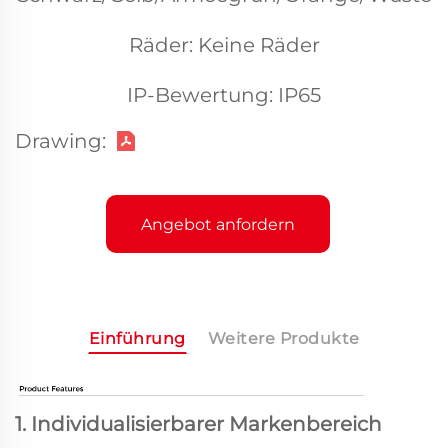
Räder: Keine Räder
IP-Bewertung: IP65
Drawing:
Angebot anfordern
Einführung
Weitere Produkte
1. Individualisierbarer Markenbereich